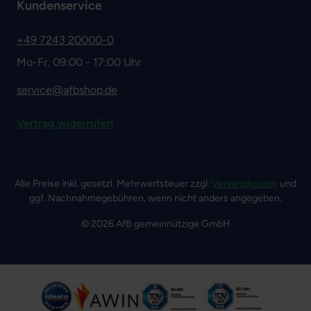
Kundenservice
+49 7243 20000-0
Mo-Fr, 09:00 - 17:00 Uhr
service@afbshop.de
Vertrag widerrufen
Alle Preise inkl. gesetzl. Mehrwertsteuer zzgl.
Versandkosten
und
ggf. Nachnahmegebühren, wenn nicht anders angegeben.
© 2026 AfB gemeinnützige GmbH