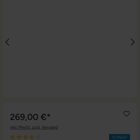
269,00 €*
inkl. MwSt. zzgl. Versand
SUN20