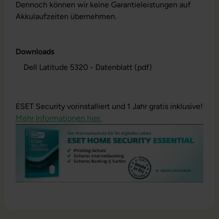
Dennoch können wir keine Garantieleistungen auf
Akkulaufzeiten übernehmen.
Downloads
Dell Latitude 5320 - Datenblatt (pdf)
ESET Security vorinstalliert und 1 Jahr gratis inklusive!
Mehr Informationen hier.