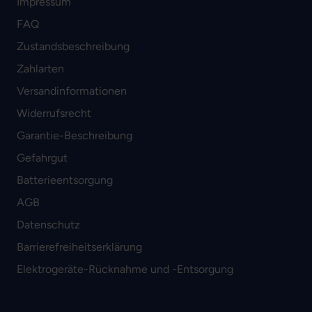
Impressum
FAQ
Zustandsbeschreibung
Zahlarten
Versandinformationen
Widerrufsrecht
Garantie-Beschreibung
Gefahrgut
Batterieentsorgung
AGB
Datenschutz
Barrierefreiheitserklärung
Elektrogeräte-Rücknahme und -Entsorgung