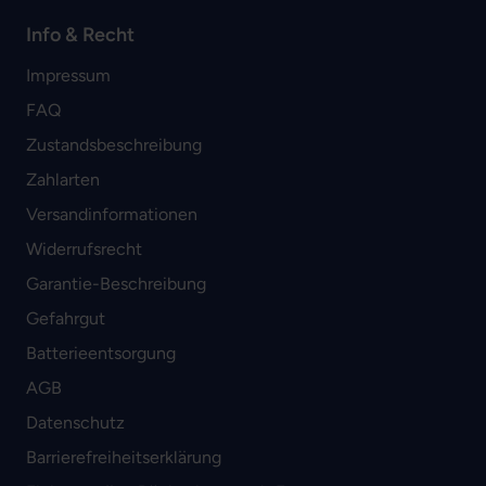
Info & Recht
Impressum
FAQ
Zustandsbeschreibung
Zahlarten
Versandinformationen
Widerrufsrecht
Garantie-Beschreibung
Gefahrgut
Batterieentsorgung
AGB
Datenschutz
Barrierefreiheitserklärung