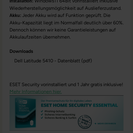
Windows11 64Bit vorinstalliert inklusive
Installation:
Wiederherstellungsmöglichkeit auf Auslieferzustand.
Jeder Akku wird auf Funktion geprüft. Die
Akku:
Akku-Kapazität liegt im Normalfall deutlich über 60%.
Dennoch können wir keine Garantieleistungen auf
Akkulaufzeiten übernehmen.
Downloads
Dell Latitude 5410 - Datenblatt (pdf)
ESET Security vorinstalliert und 1 Jahr gratis inklusive!
Mehr Informationen hier.