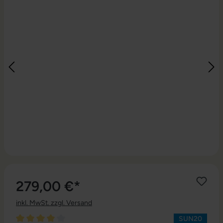
279,00 €*
inkl. MwSt. zzgl. Versand
SUN20