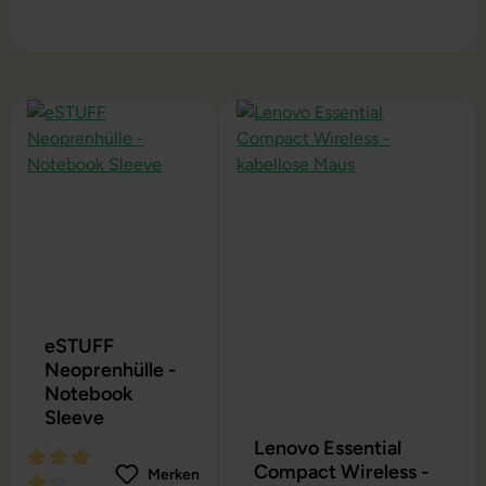
Produktgalerie überspringen
eSTUFF
Neoprenhülle -
Notebook
Sleeve
Lenovo Essential
Compact Wireless -
Merken