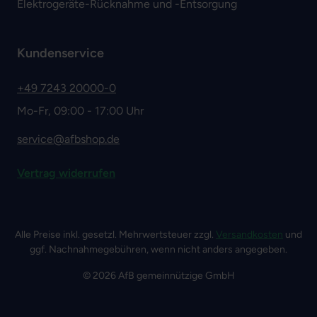
Elektrogeräte-Rücknahme und -Entsorgung
Kundenservice
+49 7243 20000-0
Mo-Fr, 09:00 - 17:00 Uhr
service@afbshop.de
Vertrag widerrufen
Alle Preise inkl. gesetzl. Mehrwertsteuer zzgl.
Versandkosten
und
ggf. Nachnahmegebühren, wenn nicht anders angegeben.
© 2026 AfB gemeinnützige GmbH