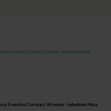
ovo Essential Compact Wireless - kabellose Maus