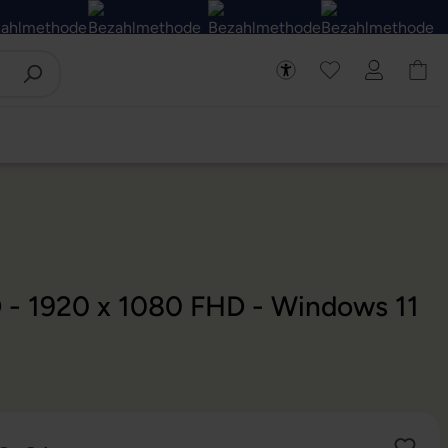
D - 1920 x 1080 FHD - Windows 11