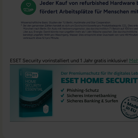
ESET Security vorinstalliert und 1 Jahr gratis inklusive!
Meh