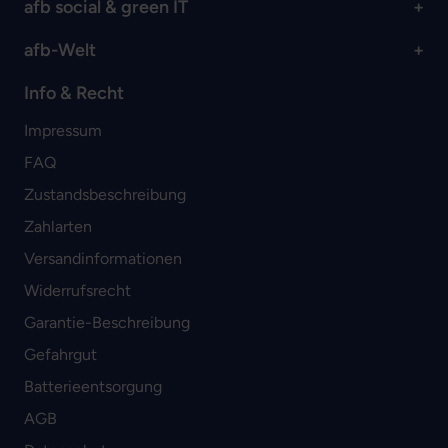
afb social & green IT
afb-Welt
Info & Recht
Impressum
FAQ
Zustandsbeschreibung
Zahlarten
Versandinformationen
Widerrufsrecht
Garantie-Beschreibung
Gefahrgut
Batterieentsorgung
AGB