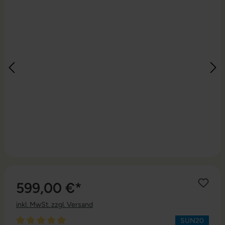
599,00 €*
inkl. MwSt. zzgl. Versand
SUN20