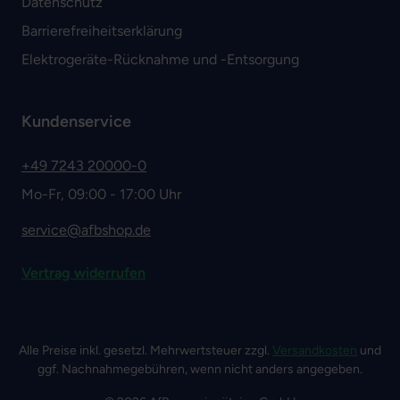
Datenschutz
Barrierefreiheitserklärung
Elektrogeräte-Rücknahme und -Entsorgung
Kundenservice
+49 7243 20000-0
Mo-Fr, 09:00 - 17:00 Uhr
service@afbshop.de
Vertrag widerrufen
Alle Preise inkl. gesetzl. Mehrwertsteuer zzgl.
Versandkosten
und
ggf. Nachnahmegebühren, wenn nicht anders angegeben.