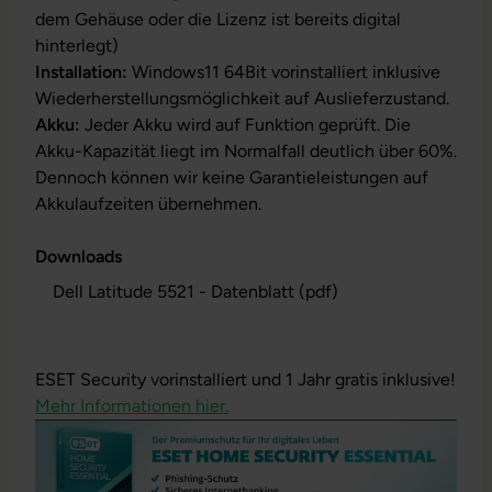
dem Gehäuse oder die Lizenz ist bereits digital
hinterlegt)
Installation:
Windows11 64Bit vorinstalliert inklusive
Wiederherstellungsmöglichkeit auf Auslieferzustand.
Akku:
Jeder Akku wird auf Funktion geprüft. Die
Akku-Kapazität liegt im Normalfall deutlich über 60%.
Dennoch können wir keine Garantieleistungen auf
Akkulaufzeiten übernehmen.
Downloads
Dell Latitude 5521 - Datenblatt (pdf)
ESET Security vorinstalliert und 1 Jahr gratis inklusive!
Mehr Informationen hier.