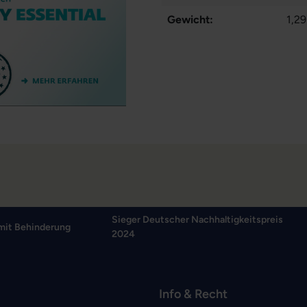
Gewicht:
1,29
Sieger Deutscher Nachhaltigkeitspreis
mit Behinderung
2024
Info & Recht