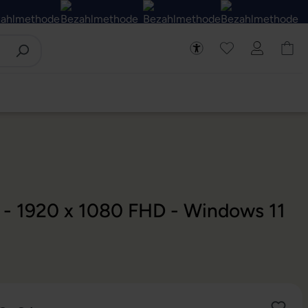
D - 1920 x 1080 FHD - Windows 11