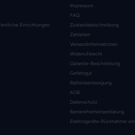
Impressum
FAQ
fentliche Einrichtungen
Zustandsbeschreibung
Zahlarten
Versandinformationen
Widerrufsrecht
Garantie-Beschreibung
Gefahrgut
Batterieentsorgung
AGB
Datenschutz
Barrierefreiheitserklärung
Elektrogeräte-Rücknahme und