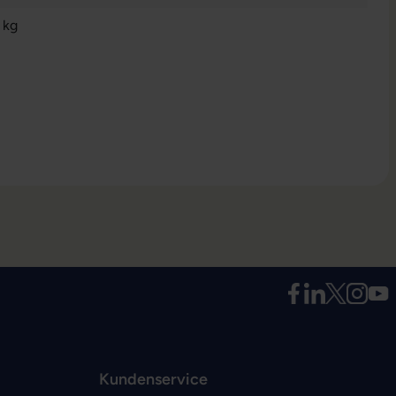
 kg
Kundenservice