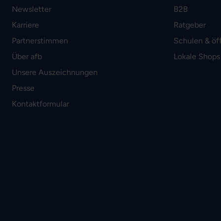
Newsletter
B2B
Karriere
Ratgeber
Partnerstimmen
Schulen & öf
Über afb
Lokale Shops
Unsere Auszeichnungen
Presse
Kontaktformular