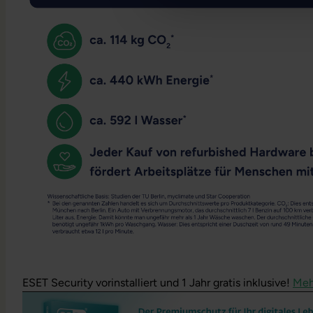
ESET Security vorinstalliert und 1 Jahr gratis inklusive!
Meh