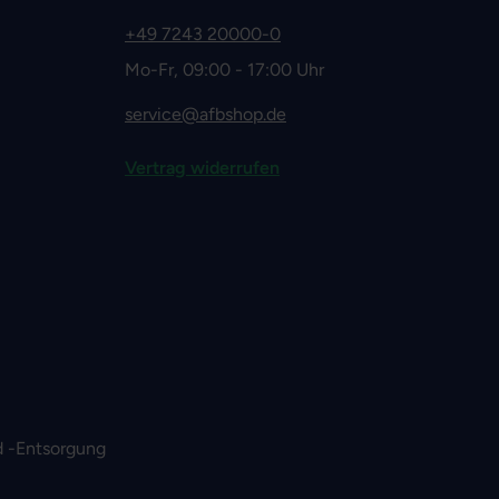
+49 7243 20000-0
Mo-Fr, 09:00 - 17:00 Uhr
service@afbshop.de
Vertrag widerrufen
 -Entsorgung