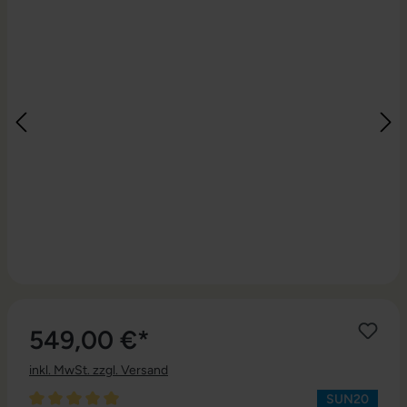
549,00 €*
inkl. MwSt. zzgl. Versand
SUN20