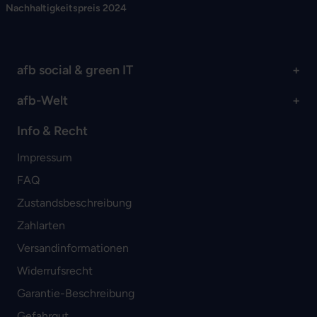
Nachhaltigkeitspreis 2024
afb social & green IT
afb-Welt
Info & Recht
Impressum
FAQ
Zustandsbeschreibung
Zahlarten
Versandinformationen
Widerrufsrecht
Garantie-Beschreibung
Gefahrgut