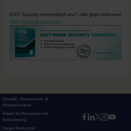
ESET Security vorinstalliert und 1 Jahr gratis inklusive!
Mehr Informationen hier.
Umwelt-, Ressourcen- &
Klimaschonend
Arbeit für Menschen mit
Behinderung
Sieger Deutscher