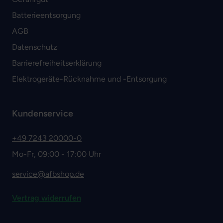
Batterieentsorgung
AGB
Datenschutz
Barrierefreiheitserklärung
Elektrogeräte-Rücknahme und -Entsorgung
Kundenservice
+49 7243 20000-0
Mo-Fr, 09:00 - 17:00 Uhr
service@afbshop.de
Vertrag widerrufen