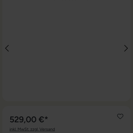
529,00 €*
inkl. MwSt. zzgl. Versand