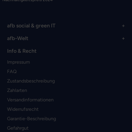
afb social & green IT
afb-Welt
Info & Recht
Impressum
FAQ
Zustandsbeschreibung
Zahlarten
Versandinformationen
Widerrufsrecht
Garantie-Beschreibung
Gefahrgut