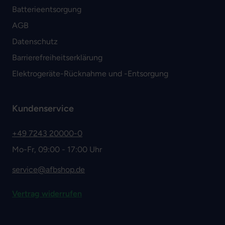
Batterieentsorgung
AGB
Datenschutz
Barrierefreiheitserklärung
Elektrogeräte-Rücknahme und -Entsorgung
Kundenservice
+49 7243 20000-0
Mo-Fr, 09:00 - 17:00 Uhr
service@afbshop.de
Vertrag widerrufen