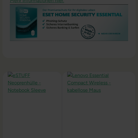
Mehr Informationen hier.
Produktgalerie überspringen