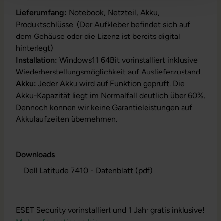
Lieferumfang:
Notebook, Netzteil, Akku,
Produktschlüssel (Der Aufkleber befindet sich auf
dem Gehäuse oder die Lizenz ist bereits digital
hinterlegt)
Installation:
Windows11 64Bit vorinstalliert inklusive
Wiederherstellungsmöglichkeit auf Auslieferzustand.
Akku:
Jeder Akku wird auf Funktion geprüft. Die
Akku-Kapazität liegt im Normalfall deutlich über 60%.
Dennoch können wir keine Garantieleistungen auf
Akkulaufzeiten übernehmen.
Downloads
Dell Latitude 7410 - Datenblatt (pdf)
ESET Security vorinstalliert und 1 Jahr gratis inklusive!