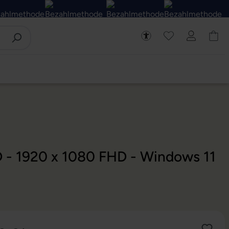
D - 1920 x 1080 FHD - Windows 11