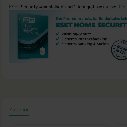
ESET Security vorinstalliert und 1 Jahr gratis inklusive!
Meh
Zubehör