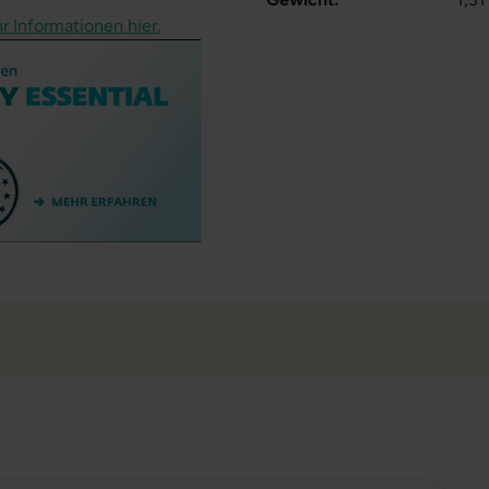
r Informationen hier.