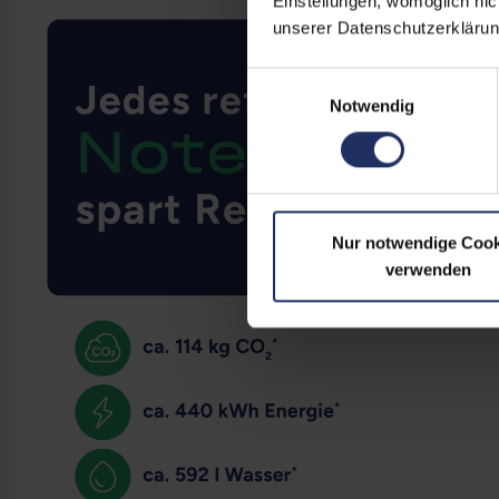
Einstellungen, womöglich nic
unserer Datenschutzerklärun
Einwilligungsauswahl
Notwendig
Nur notwendige Cook
verwenden