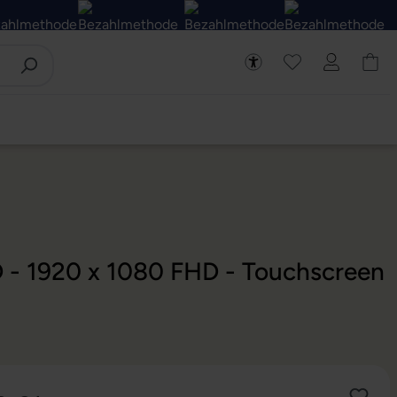
D - 1920 x 1080 FHD - Touchscreen