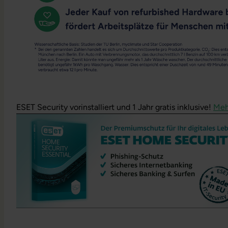
ESET Security vorinstalliert und 1 Jahr gratis inklusive!
Meh