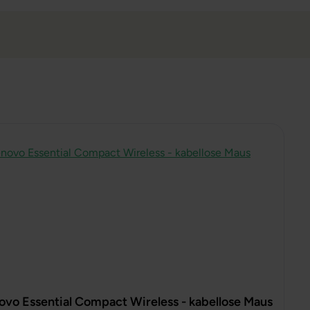
ovo Essential Compact Wireless - kabellose Maus