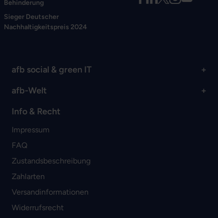
Behinderung
Sieger Deutscher
Nachhaltigkeitspreis 2024
afb social & green IT
afb-Welt
Info & Recht
Impressum
FAQ
Zustandsbeschreibung
Zahlarten
Versandinformationen
Widerrufsrecht