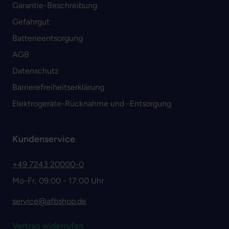
Garantie-Beschreibung
Gefahrgut
Batterieentsorgung
AGB
Datenschutz
Barrierefreiheitserklärung
Elektrogeräte-Rücknahme und -Entsorgung
Kundenservice
+49 7243 20000-0
Mo-Fr, 09:00 - 17:00 Uhr
service@afbshop.de
Vertrag widerrufen