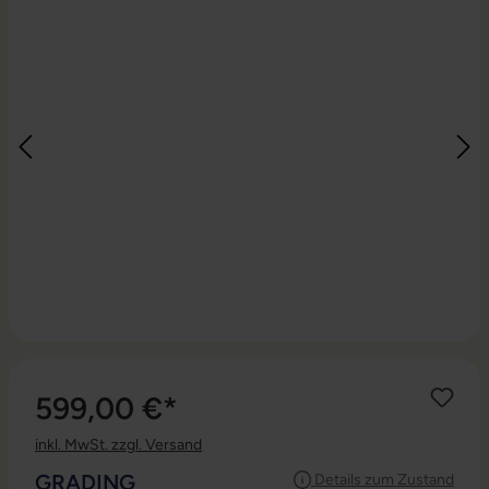
599,00 €*
inkl. MwSt. zzgl. Versand
AUSWÄHLEN
GRADING
Details zum Zustand