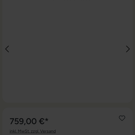
759,00 €*
inkl. MwSt. zzgl. Versand