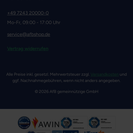
+49 7243 20000-0
Mo-Fr, 09:00 - 17:00 Uhr
service@afbshop.de
Vertrag widerrufen
Alle Preise inkl. gesetzl. Mehrwertsteuer zzgl.
Versandkosten
und
ggf. Nachnahmegebühren, wenn nicht anders angegeben.
© 2026 AfB gemeinnützige GmbH