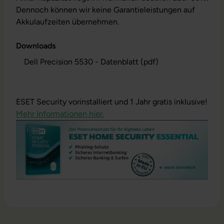
Dennoch können wir keine Garantieleistungen auf
Akkulaufzeiten übernehmen.
Downloads
Dell Precision 5530 - Datenblatt (pdf)
ESET Security vorinstalliert und 1 Jahr gratis inklusive!
Mehr Informationen hier.