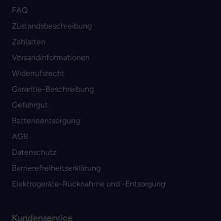
FAQ
Zustandsbeschreibung
Zahlarten
Versandinformationen
Widerrufsrecht
Garantie-Beschreibung
Gefahrgut
Batterieentsorgung
AGB
Datenschutz
Barrierefreiheitserklärung
Elektrogeräte-Rücknahme und -Entsorgung
Kundenservice