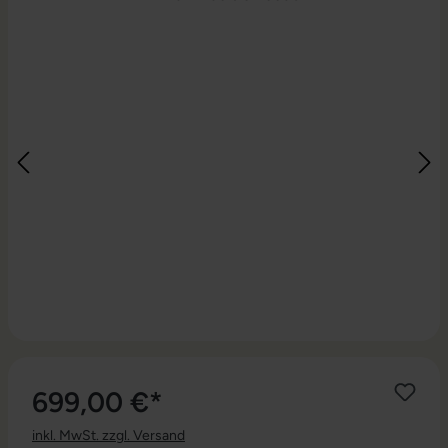
699,00 €*
inkl. MwSt. zzgl. Versand