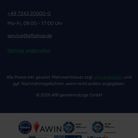
+49 7243 20000-0
Mo-Fr, 09:00 - 17:00 Uhr
service@afbshop.de
Vertrag widerrufen
Alle Preise inkl. gesetzl. Mehrwertsteuer zzgl.
Versandkosten
und
ggf. Nachnahmegebühren, wenn nicht anders angegeben.
© 2026 AfB gemeinnützige GmbH