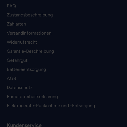
FAQ
Zustandsbeschreibung
Zahlarten
Versandinformationen
Widerrufsrecht
Garantie-Beschreibung
Gefahrgut
Batterieentsorgung
AGB
Datenschutz
Barrierefreiheitserklärung
Elektrogeräte-Rücknahme und -Entsorgung
Kundenservice