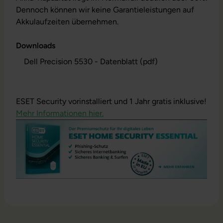
Dennoch können wir keine Garantieleistungen auf
Akkulaufzeiten übernehmen.
Downloads
Dell Precision 5530 - Datenblatt (pdf)
ESET Security vorinstalliert und 1 Jahr gratis inklusive!
Mehr Informationen hier.