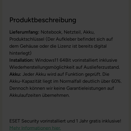
Produktbeschreibung
Lieferumfang:
Notebook, Netzteil, Akku,
Produktschlüssel (Der Aufkleber befindet sich auf
dem Gehäuse oder die Lizenz ist bereits digital
hinterlegt)
Installation:
Windows11 64Bit vorinstalliert inklusive
Wiederherstellungsmöglichkeit auf Auslieferzustand.
Akku:
Jeder Akku wird auf Funktion geprüft. Die
Akku-Kapazität liegt im Normalfall deutlich über 60%.
Dennoch können wir keine Garantieleistungen auf
Akkulaufzeiten übernehmen.
ESET Security vorinstalliert und 1 Jahr gratis inklusive!
Mehr Informationen hier.