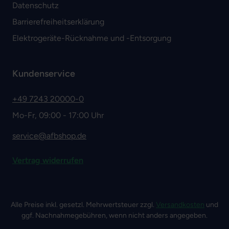
Datenschutz
Barrierefreiheitserklärung
Elektrogeräte-Rücknahme und -Entsorgung
Kundenservice
+49 7243 20000-0
Mo-Fr, 09:00 - 17:00 Uhr
service@afbshop.de
Vertrag widerrufen
Alle Preise inkl. gesetzl. Mehrwertsteuer zzgl.
Versandkosten
und
ggf. Nachnahmegebühren, wenn nicht anders angegeben.