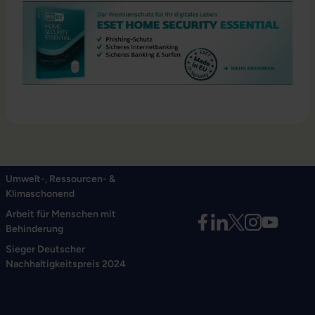
Umwelt-, Ressourcen- &
Klimaschonend
Arbeit für Menschen mit
Behinderung
Sieger Deutscher
Nachhaltigkeitspreis 2024