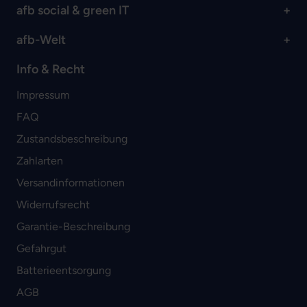
afb social & green IT
afb-Welt
Info & Recht
Impressum
FAQ
Zustandsbeschreibung
Zahlarten
Versandinformationen
Widerrufsrecht
Garantie-Beschreibung
Gefahrgut
Batterieentsorgung
AGB