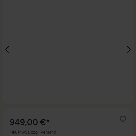
949,00 €*
inkl. MwSt. zzgl. Versand