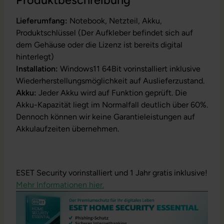
Produktbeschreibung
Lieferumfang:
Notebook, Netzteil, Akku,
Produktschlüssel (Der Aufkleber befindet sich auf
dem Gehäuse oder die Lizenz ist bereits digital
hinterlegt)
Installation:
Windows11 64Bit vorinstalliert inklusive
Wiederherstellungsmöglichkeit auf Auslieferzustand.
Akku:
Jeder Akku wird auf Funktion geprüft. Die
Akku-Kapazität liegt im Normalfall deutlich über 60%.
Dennoch können wir keine Garantieleistungen auf
Akkulaufzeiten übernehmen.
ESET Security vorinstalliert und 1 Jahr gratis inklusive!
Mehr Informationen hier.