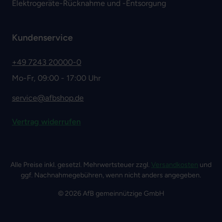
Elektrogeräte-Rücknahme und -Entsorgung
Kundenservice
+49 7243 20000-0
Mo-Fr, 09:00 - 17:00 Uhr
service@afbshop.de
Vertrag widerrufen
Alle Preise inkl. gesetzl. Mehrwertsteuer zzgl.
Versandkosten
und
ggf. Nachnahmegebühren, wenn nicht anders angegeben.
© 2026 AfB gemeinnützige GmbH