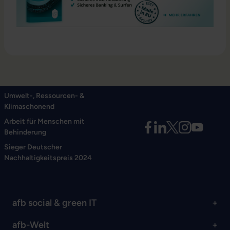
Umwelt-, Ressourcen- &
Klimaschonend
Arbeit für Menschen mit
Behinderung
Sieger Deutscher
Nachhaltigkeitspreis 2024
afb social & green IT
afb-Welt