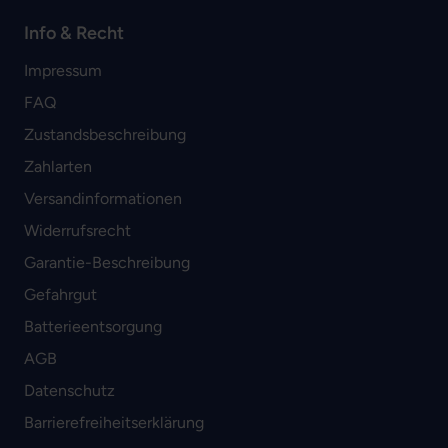
Info & Recht
Impressum
FAQ
Zustandsbeschreibung
Zahlarten
Versandinformationen
Widerrufsrecht
Garantie-Beschreibung
Gefahrgut
Batterieentsorgung
AGB
Datenschutz
Barrierefreiheitserklärung