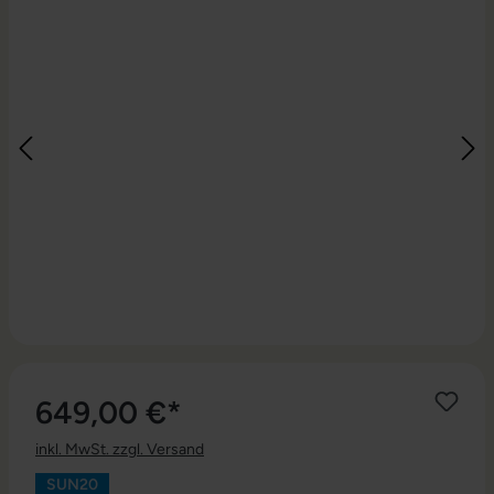
649,00 €*
inkl. MwSt. zzgl. Versand
SUN20