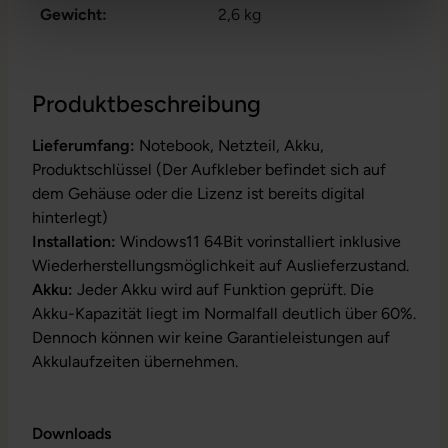
Gewicht:
2,6 kg
Produktbeschreibung
Lieferumfang:
Notebook, Netzteil, Akku,
Produktschlüssel (Der Aufkleber befindet sich auf
dem Gehäuse oder die Lizenz ist bereits digital
hinterlegt)
Installation:
Windows11 64Bit vorinstalliert inklusive
Wiederherstellungsmöglichkeit auf Auslieferzustand.
Akku:
Jeder Akku wird auf Funktion geprüft. Die
Akku-Kapazität liegt im Normalfall deutlich über 60%.
Dennoch können wir keine Garantieleistungen auf
Akkulaufzeiten übernehmen.
Downloads