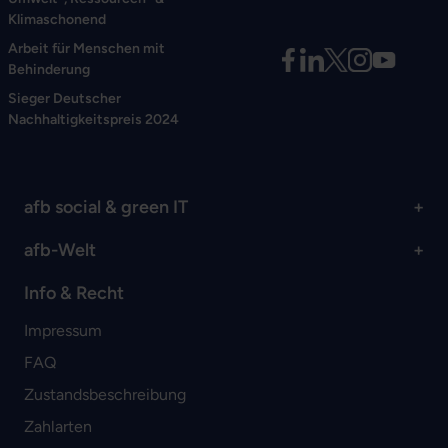
Klimaschonend
Arbeit für Menschen mit
Behinderung
Sieger Deutscher
Nachhaltigkeitspreis 2024
afb social & green IT
afb-Welt
Info & Recht
Impressum
FAQ
Zustandsbeschreibung
Zahlarten