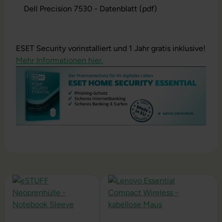
Dell Precision 7530 - Datenblatt (pdf)
ESET Security vorinstalliert und 1 Jahr gratis inklusive!
Mehr Informationen hier.
Produktgalerie überspringen