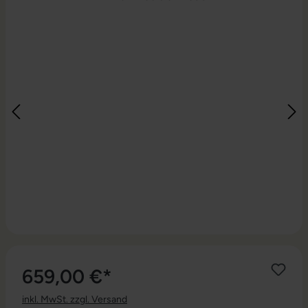
659,00 €*
inkl. MwSt. zzgl. Versand