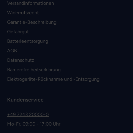
Versandinformationen
Widerrufsrecht
Garantie-Beschreibung
Gefahrgut
Batterieentsorgung
AGB
Datenschutz
Barrierefreiheitserklärung
Elektrogeräte-Rücknahme und -Entsorgung
Kundenservice
+49 7243 20000-0
Mo-Fr, 09:00 - 17:00 Uhr