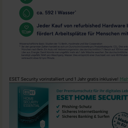
ESET Security vorinstalliert und 1 Jahr gratis inklusive!
Meh