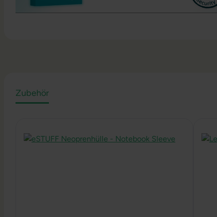
Zubehör
Produktgalerie überspringen