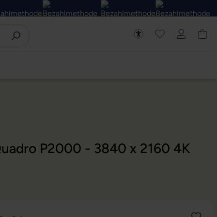
 Quadro P2000 - 3840 x 2160 4K