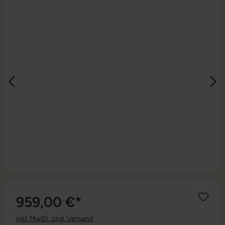
959,00 €*
inkl. MwSt. zzgl. Versand