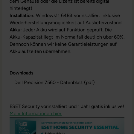
dem Gehäuse oder die Lizenz ist bereits digital
hinterlegt)
Installation:
Windows11 64Bit vorinstalliert inklusive
Wiederherstellungsmöglichkeit auf Auslieferzustand.
Akku:
Jeder Akku wird auf Funktion geprüft. Die
Akku-Kapazität liegt im Normalfall deutlich über 60%.
Dennoch können wir keine Garantieleistungen auf
Akkulaufzeiten übernehmen.
Downloads
Dell Precision 7560 - Datenblatt (pdf)
ESET Security vorinstalliert und 1 Jahr gratis inklusive!
Mehr Informationen hier.