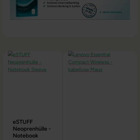
Produktgalerie überspringen
eSTUFF
Neoprenhülle -
Notebook