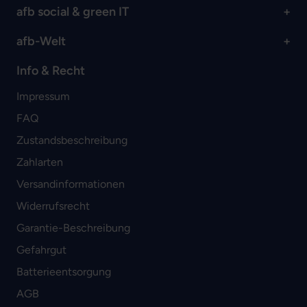
afb social & green IT
afb-Welt
Info & Recht
Impressum
FAQ
Zustandsbeschreibung
Zahlarten
Versandinformationen
Widerrufsrecht
Garantie-Beschreibung
Gefahrgut
Batterieentsorgung
AGB