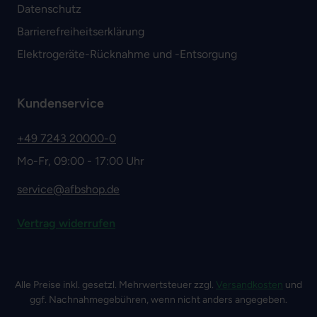
Datenschutz
Barrierefreiheitserklärung
Elektrogeräte-Rücknahme und -Entsorgung
Kundenservice
+49 7243 20000-0
Mo-Fr, 09:00 - 17:00 Uhr
service@afbshop.de
Vertrag widerrufen
Alle Preise inkl. gesetzl. Mehrwertsteuer zzgl.
Versandkosten
und
ggf. Nachnahmegebühren, wenn nicht anders angegeben.