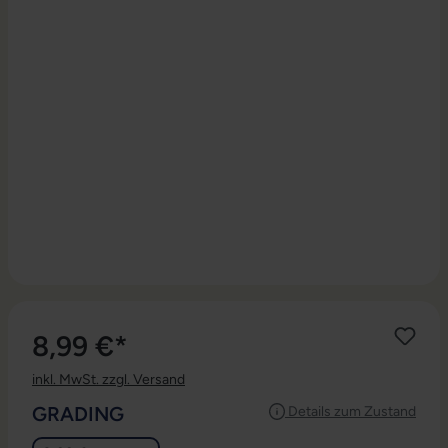
8,99 €*
inkl. MwSt. zzgl. Versand
AUSWÄHLEN
GRADING
Details zum Zustand