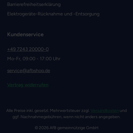
Barrierefreiheitserklärung
Elektrogeräte-Rücknahme und -Entsorgung
Kundenservice
+49 7243 20000-0
Mo-Fr, 09:00 - 17:00 Uhr
service@afbshop.de
Vertrag widerrufen
Alle Preise inkl. gesetzl. Mehrwertsteuer zzgl.
Versandkosten
und
ggf. Nachnahmegebühren, wenn nicht anders angegeben.
© 2026 AfB gemeinnützige GmbH