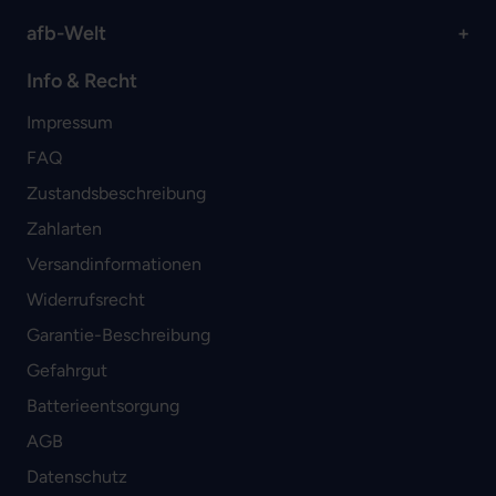
afb-Welt
Info & Recht
Impressum
FAQ
Zustandsbeschreibung
Zahlarten
Versandinformationen
Widerrufsrecht
Garantie-Beschreibung
Gefahrgut
Batterieentsorgung
AGB
Datenschutz