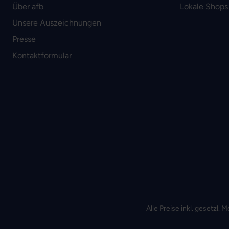
Über afb
Lokale Shops
Unsere Auszeichnungen
Presse
Kontaktformular
Alle Preise inkl. gesetzl.