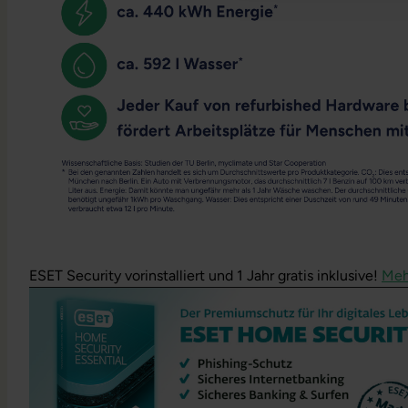
ESET Security vorinstalliert und 1 Jahr gratis inklusive!
Meh