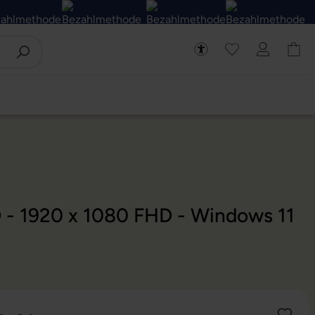
D - 1920 x 1080 FHD - Windows 11