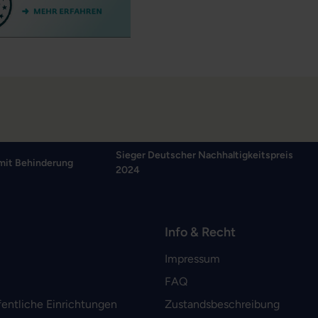
Sieger Deutscher Nachhaltigkeitspreis
mit Behinderung
2024
Info & Recht
Impressum
FAQ
fentliche Einrichtungen
Zustandsbeschreibung