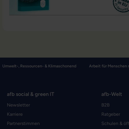
Umwelt-, Ressourcen- & Klimaschonend
Arbeit für Menschen 
afb social & green IT
afb-Welt
Newsletter
B2B
Karriere
Ratgeber
Partnerstimmen
Schulen & öf