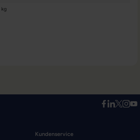
 kg
Kundenservice