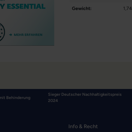
Gewicht:
1,74
Sieger Deutscher Nachhaltigkeitspreis
mit Behinderung
2024
Info & Recht