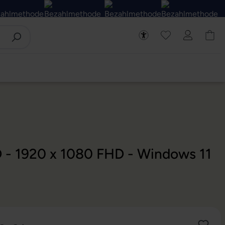
D - 1920 x 1080 FHD - Windows 11