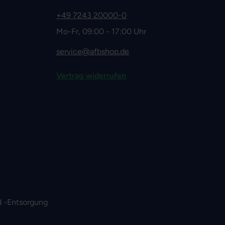
+49 7243 20000-0
Mo-Fr, 09:00 - 17:00 Uhr
service@afbshop.de
Vertrag widerrufen
 -Entsorgung