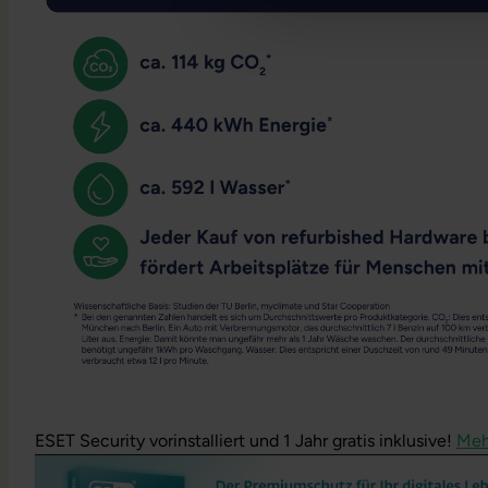
ESET Security vorinstalliert und 1 Jahr gratis inklusive!
Meh