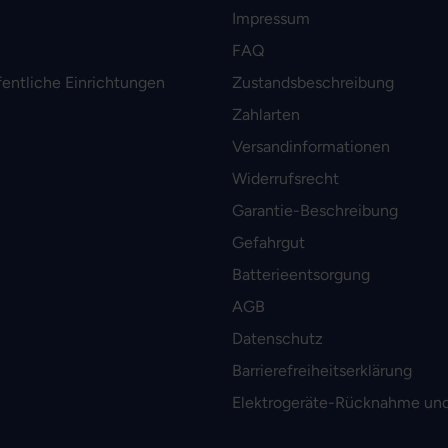
Impressum
FAQ
fentliche Einrichtungen
Zustandsbeschreibung
Zahlarten
Versandinformationen
Widerrufsrecht
Garantie-Beschreibung
Gefahrgut
Batterieentsorgung
AGB
Datenschutz
Barrierefreiheitserklärung
Elektrogeräte-Rücknahme und