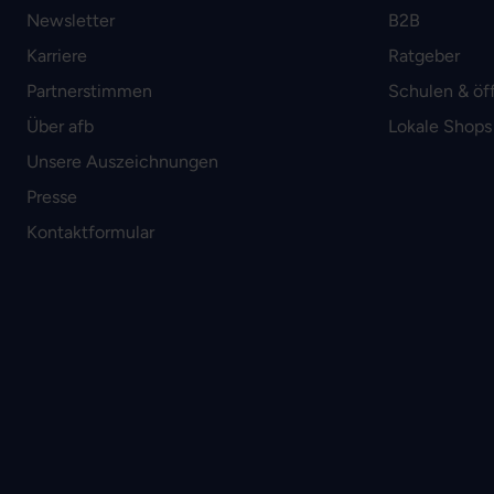
Newsletter
B2B
Karriere
Ratgeber
Partnerstimmen
Schulen & öf
Über afb
Lokale Shops
Unsere Auszeichnungen
Presse
Kontaktformular