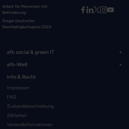
Arbeit für Menschen mit
Behinderung
Sieger Deutscher
Nachhaltigkeitspreis 2024
afb social & green IT
afb-Welt
Info & Recht
Impressum
FAQ
Zustandsbeschreibung
Zahlarten
Versandinformationen