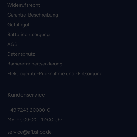
Widerrufsrecht
Garantie-Beschreibung
Gefahrgut
Batterieentsorgung
AGB
Datenschutz
Barrierefreiheitserklärung
Elektrogeräte-Rücknahme und -Entsorgung
Kundenservice
+49 7243 20000-0
Mo-Fr, 09:00 - 17:00 Uhr
service@afbshop.de