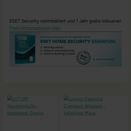
ESET Security vorinstalliert und 1 Jahr gratis inklusive!
Mehr Informationen hier.
Produktgalerie überspringen