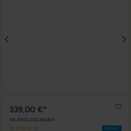
339,00 €*
inkl. MwSt. zzgl. Versand
SUN20