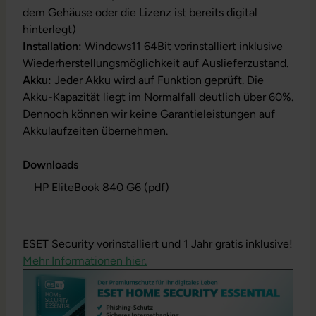
dem Gehäuse oder die Lizenz ist bereits digital
hinterlegt)
Installation:
Windows11 64Bit vorinstalliert inklusive
Wiederherstellungsmöglichkeit auf Auslieferzustand.
Akku:
Jeder Akku wird auf Funktion geprüft. Die
Akku-Kapazität liegt im Normalfall deutlich über 60%.
Dennoch können wir keine Garantieleistungen auf
Akkulaufzeiten übernehmen.
Downloads
HP EliteBook 840 G6 (pdf)
ESET Security vorinstalliert und 1 Jahr gratis inklusive!
Mehr Informationen hier.