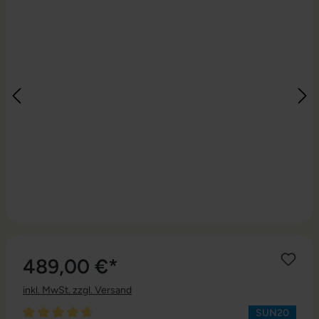
489,00 €*
inkl. MwSt. zzgl. Versand
SUN20