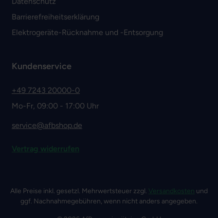
Datenschutz
Barrierefreiheitserklärung
Elektrogeräte-Rücknahme und -Entsorgung
Kundenservice
+49 7243 20000-0
Mo-Fr, 09:00 - 17:00 Uhr
service@afbshop.de
Vertrag widerrufen
Alle Preise inkl. gesetzl. Mehrwertsteuer zzgl.
Versandkosten
und
ggf. Nachnahmegebühren, wenn nicht anders angegeben.