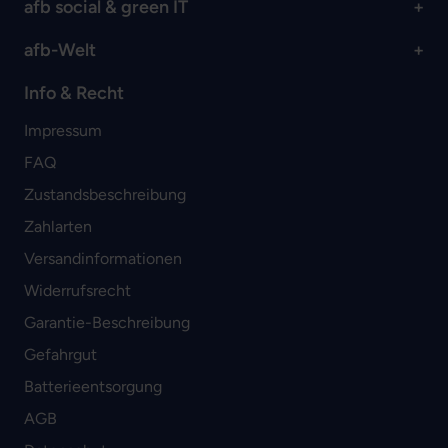
afb social & green IT
afb-Welt
Info & Recht
Impressum
FAQ
Zustandsbeschreibung
Zahlarten
Versandinformationen
Widerrufsrecht
Garantie-Beschreibung
Gefahrgut
Batterieentsorgung
AGB