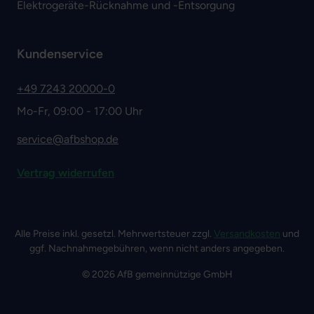
Elektrogeräte-Rücknahme und -Entsorgung
Kundenservice
+49 7243 20000-0
Mo-Fr, 09:00 - 17:00 Uhr
service@afbshop.de
Vertrag widerrufen
Alle Preise inkl. gesetzl. Mehrwertsteuer zzgl.
Versandkosten
und
ggf. Nachnahmegebühren, wenn nicht anders angegeben.
© 2026 AfB gemeinnützige GmbH