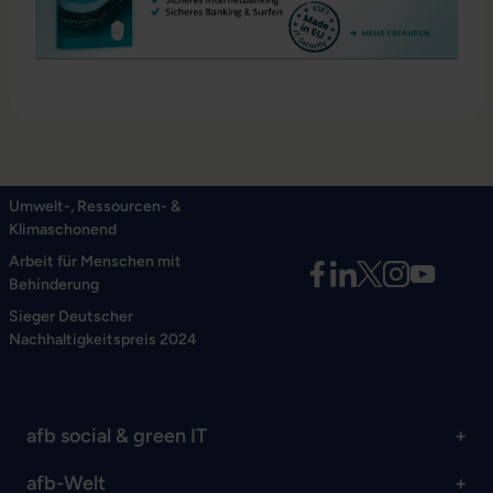
Umwelt-, Ressourcen- &
Klimaschonend
Arbeit für Menschen mit
Behinderung
Sieger Deutscher
Nachhaltigkeitspreis 2024
afb social & green IT
afb-Welt