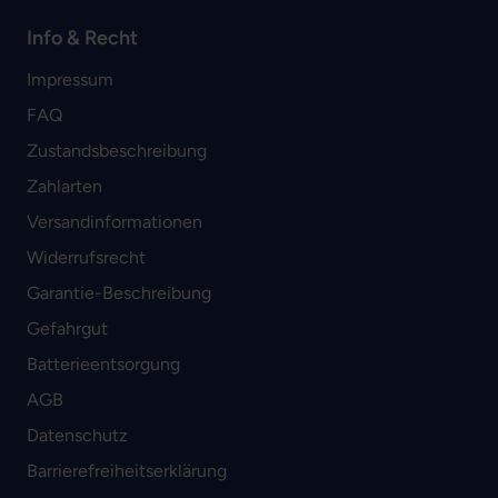
Info & Recht
Impressum
FAQ
Zustandsbeschreibung
Zahlarten
Versandinformationen
Widerrufsrecht
Garantie-Beschreibung
Gefahrgut
Batterieentsorgung
AGB
Datenschutz
Barrierefreiheitserklärung