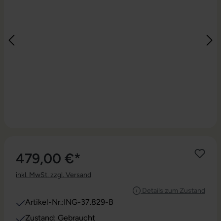
479,00 €*
inkl. MwSt. zzgl. Versand
Details zum Zustand
Artikel-Nr.:
ING-37.829-B
Zustand: Gebraucht