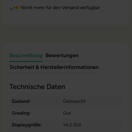
Nicht mehr für den Versand verfügbar
Beschreibung
Bewertungen
Sicherheit & Herstellerinformationen
Technische Daten
Zustand:
Gebraucht
Grading:
Gut
Displaygröße:
14,0 Zoll