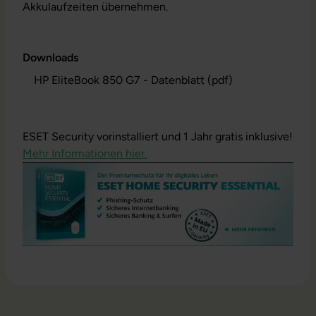
Akkulaufzeiten übernehmen.
Downloads
HP EliteBook 850 G7 - Datenblatt (pdf)
ESET Security vorinstalliert und 1 Jahr gratis inklusive!
Mehr Informationen hier.