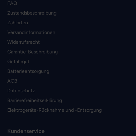
FAQ
Zustandsbeschreibung
Zahlarten
Versandinformationen
Widerrufsrecht
Garantie-Beschreibung
Gefahrgut
Batterieentsorgung
AGB
Datenschutz
Barrierefreiheitserklärung
Elektrogeräte-Rücknahme und -Entsorgung
Kundenservice