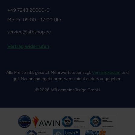
+49 7243 20000-0
Mo-Fr, 09:00 - 17:00 Uhr
service@afbshop.de
Vertrag widerrufen
Alle Preise inkl. gesetzl. Mehrwertsteuer zzgl.
Versandkosten
und
ggf. Nachnahmegebühren, wenn nicht anders angegeben.
© 2026 AfB gemeinnützige GmbH