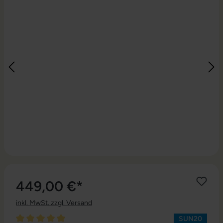
449,00 €*
inkl. MwSt. zzgl. Versand
SUN20