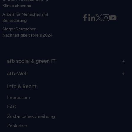
Klimaschonend
Arbeit für Menschen mit
Behinderung
Sieger Deutscher
Nachhaltigkeitspreis 2024
afb social & green IT
afb-Welt
Info & Recht
Impressum
FAQ
Zustandsbeschreibung
Zahlarten