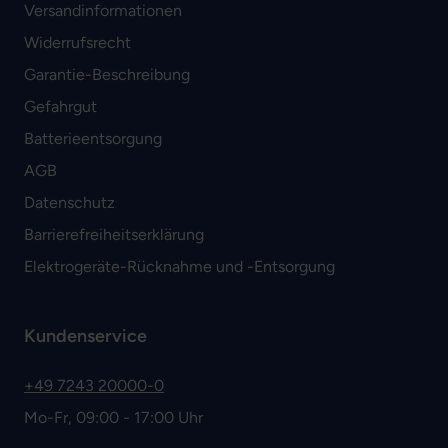
Versandinformationen
Widerrufsrecht
Garantie-Beschreibung
Gefahrgut
Batterieentsorgung
AGB
Datenschutz
Barrierefreiheitserklärung
Elektrogeräte-Rücknahme und -Entsorgung
Kundenservice
+49 7243 20000-0
Mo-Fr, 09:00 - 17:00 Uhr