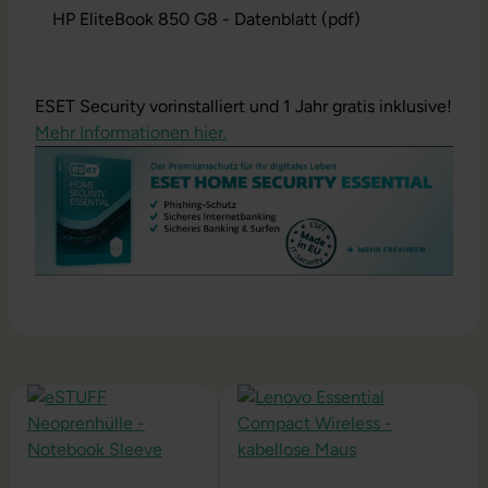
HP EliteBook 850 G8 - Datenblatt (pdf)
ESET Security vorinstalliert und 1 Jahr gratis inklusive!
Mehr Informationen hier.
Produktgalerie überspringen