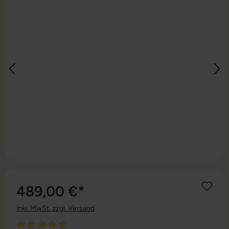
489,00 €*
inkl. MwSt. zzgl. Versand