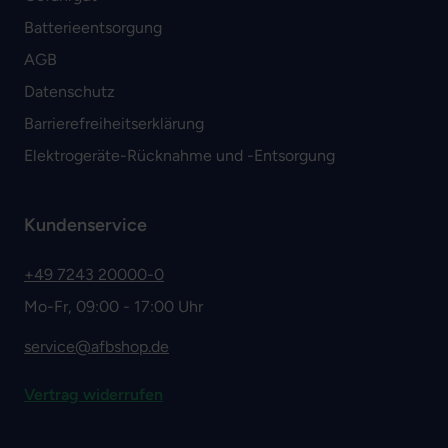
Batterieentsorgung
AGB
Datenschutz
Barrierefreiheitserklärung
Elektrogeräte-Rücknahme und -Entsorgung
Kundenservice
+49 7243 20000-0
Mo-Fr, 09:00 - 17:00 Uhr
service@afbshop.de
Vertrag widerrufen