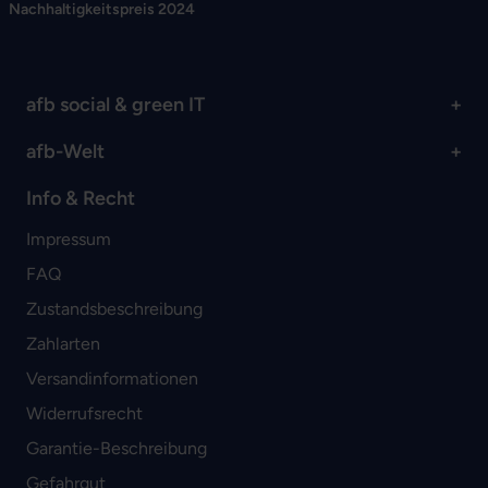
Nachhaltigkeitspreis 2024
afb social & green IT
afb-Welt
Info & Recht
Impressum
FAQ
Zustandsbeschreibung
Zahlarten
Versandinformationen
Widerrufsrecht
Garantie-Beschreibung
Gefahrgut