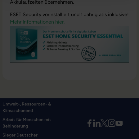
Akkulaufzeiten übernehmen.
ESET Security vorinstalliert und 1 Jahr gratis inklusive!
Mehr Informationen hier.
Umwelt-, Ressourcen- &
Klimaschonend
Arbeit für Menschen mit
Behinderung
Sieger Deutscher