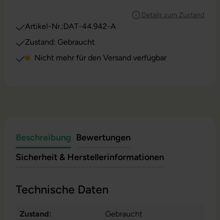
Details zum Zustand
Artikel-Nr.:
DAT-44.942-A
Zustand: Gebraucht
Nicht mehr für den Versand verfügbar
Beschreibung
Bewertungen
Sicherheit & Herstellerinformationen
Technische Daten
Zustand:
Gebraucht