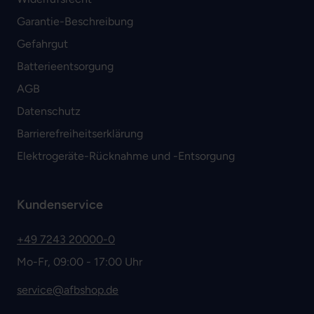
Garantie-Beschreibung
Gefahrgut
Batterieentsorgung
AGB
Datenschutz
Barrierefreiheitserklärung
Elektrogeräte-Rücknahme und -Entsorgung
Kundenservice
+49 7243 20000-0
Mo-Fr, 09:00 - 17:00 Uhr
service@afbshop.de