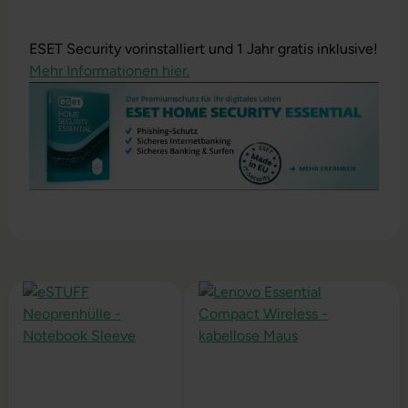
ESET Security vorinstalliert und 1 Jahr gratis inklusive!
Mehr Informationen hier.
Produktgalerie überspringen