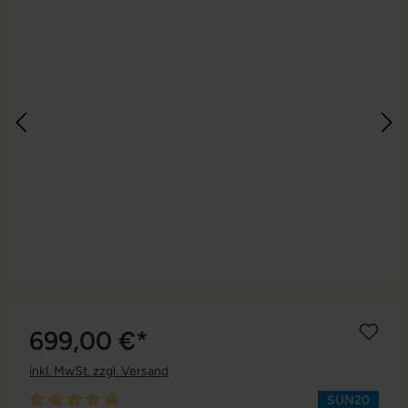
699,00 €*
inkl. MwSt. zzgl. Versand
SUN20