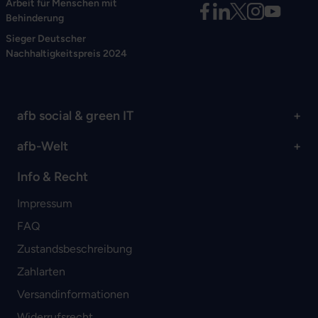
Arbeit für Menschen mit
Behinderung
Sieger Deutscher
Nachhaltigkeitspreis 2024
afb social & green IT
afb-Welt
Info & Recht
Impressum
FAQ
Zustandsbeschreibung
Zahlarten
Versandinformationen
Widerrufsrecht