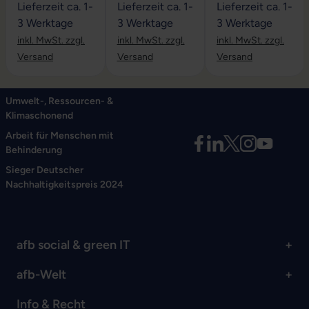
Lieferzeit ca. 1-
Lieferzeit ca. 1-
Lieferzeit ca. 1-
3 Werktage
3 Werktage
3 Werktage
inkl. MwSt. zzgl.
inkl. MwSt. zzgl.
inkl. MwSt. zzgl.
Versand
Versand
Versand
Umwelt-, Ressourcen- &
Klimaschonend
Arbeit für Menschen mit
Behinderung
Sieger Deutscher
Nachhaltigkeitspreis 2024
afb social & green IT
afb-Welt
Info & Recht