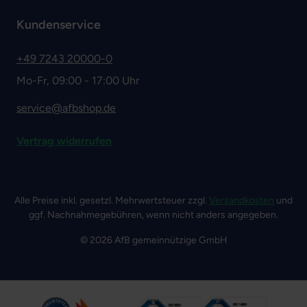
Kundenservice
+49 7243 20000-0
Mo-Fr, 09:00 - 17:00 Uhr
service@afbshop.de
Vertrag widerrufen
Alle Preise inkl. gesetzl. Mehrwertsteuer zzgl.
Versandkosten
und
ggf. Nachnahmegebühren, wenn nicht anders angegeben.
© 2026 AfB gemeinnützige GmbH