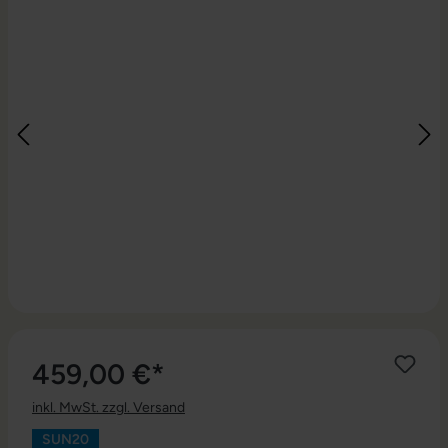
459,00 €*
inkl. MwSt. zzgl. Versand
SUN20