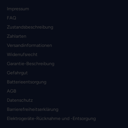
Impressum
FAQ
Zustandsbeschreibung
Zahlarten
Versandinformationen
Widerrufsrecht
Garantie-Beschreibung
Gefahrgut
Batterieentsorgung
AGB
Datenschutz
Barrierefreiheitserklärung
Elektrogeräte-Rücknahme und -Entsorgung