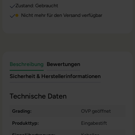
Zustand: Gebraucht
Nicht mehr für den Versand verfügbar
Beschreibung
Bewertungen
Sicherheit & Herstellerinformationen
Technische Daten
Grading:
OVP geöffnet
Produkttyp:
Eingabestift