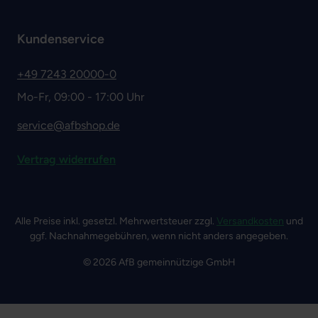
Kundenservice
+49 7243 20000-0
Mo-Fr, 09:00 - 17:00 Uhr
service@afbshop.de
Vertrag widerrufen
Alle Preise inkl. gesetzl. Mehrwertsteuer zzgl.
Versandkosten
und
ggf. Nachnahmegebühren, wenn nicht anders angegeben.
© 2026 AfB gemeinnützige GmbH