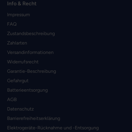
Info & Recht
Impressum
FAQ
Zustandsbeschreibung
Zahlarten
Versandinformationen
Widerrufsrecht
Garantie-Beschreibung
Gefahrgut
Batterieentsorgung
AGB
Datenschutz
Barrierefreiheitserklärung
Elektrogeräte-Rücknahme und -Entsorgung