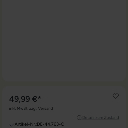
49,99 €*
inkl. MwSt. zzgl. Versand
Details zum Zustand
Artikel-Nr.:
DE-44.763-O