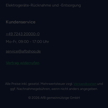
Elektrogeräte-Rücknahme und -Entsorgung
Kundenservice
+49 7243 20000-0
Mo-Fr, 09:00 - 17:00 Uhr
service@afbshop.de
Vertrag widerrufen
Alle Preise inkl. gesetzl. Mehrwertsteuer zzgl.
Versandkosten
und
ggf. Nachnahmegebühren, wenn nicht anders angegeben.
© 2026 AfB gemeinnützige GmbH