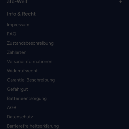
afb-Welt
Info & Recht
Impressum
FAQ
Zustandsbeschreibung
Zahlarten
Versandinformationen
Widerrufsrecht
Garantie-Beschreibung
Gefahrgut
Batterieentsorgung
AGB
Datenschutz
Barrierefreiheitserklärung