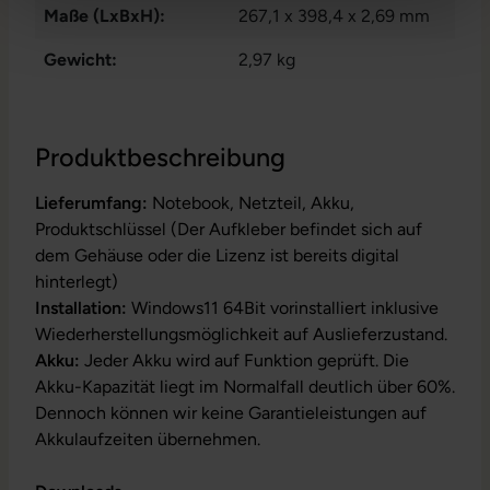
Maße (LxBxH):
267,1 x 398,4 x 2,69 mm
Gewicht:
2,97 kg
Produktbeschreibung
Lieferumfang:
Notebook, Netzteil, Akku,
Produktschlüssel (Der Aufkleber befindet sich auf
dem Gehäuse oder die Lizenz ist bereits digital
hinterlegt)
Installation:
Windows11 64Bit vorinstalliert inklusive
Wiederherstellungsmöglichkeit auf Auslieferzustand.
Akku:
Jeder Akku wird auf Funktion geprüft. Die
Akku-Kapazität liegt im Normalfall deutlich über 60%.
Dennoch können wir keine Garantieleistungen auf
Akkulaufzeiten übernehmen.