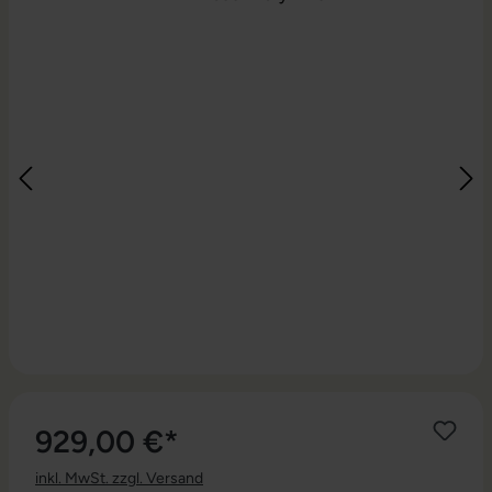
929,00 €*
inkl. MwSt. zzgl. Versand