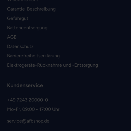
Garantie-Beschreibung
Gefahrgut
Batterieentsorgung
AGB
Datenschutz
Barrierefreiheitserklärung
Elektrogeräte-Rücknahme und -Entsorgung
Kundenservice
+49 7243 20000-0
Mo-Fr, 09:00 - 17:00 Uhr
service@afbshop.de