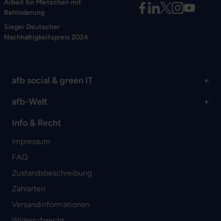
Arbeit für Menschen mit
Behinderung
Sieger Deutscher
Nachhaltigkeitspreis 2024
afb social & green IT
afb-Welt
Info & Recht
Impressum
FAQ
Zustandsbeschreibung
Zahlarten
Versandinformationen
Widerrufsrecht