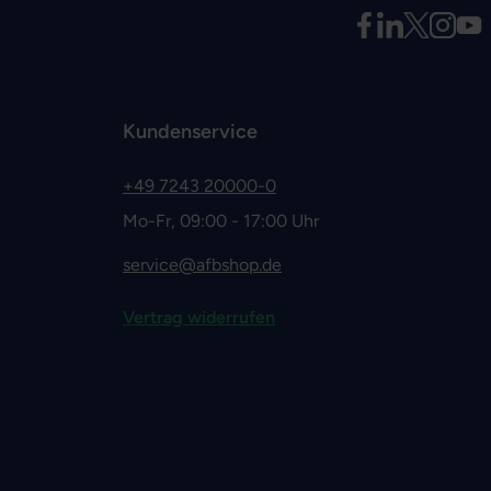
Kundenservice
+49 7243 20000-0
Mo-Fr, 09:00 - 17:00 Uhr
service@afbshop.de
Vertrag widerrufen