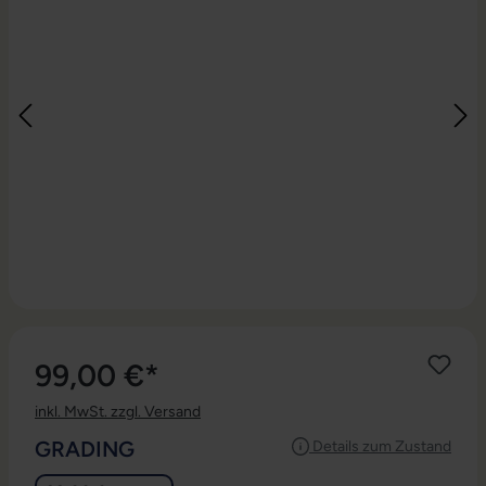
99,00 €*
inkl. MwSt. zzgl. Versand
AUSWÄHLEN
GRADING
Details zum Zustand