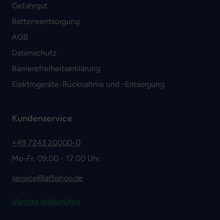
Gefahrgut
Batterieentsorgung
AGB
Datenschutz
Barrierefreiheitserklärung
Elektrogeräte-Rücknahme und -Entsorgung
Kundenservice
+49 7243 20000-0
Mo-Fr, 09:00 - 17:00 Uhr
service@afbshop.de
Vertrag widerrufen