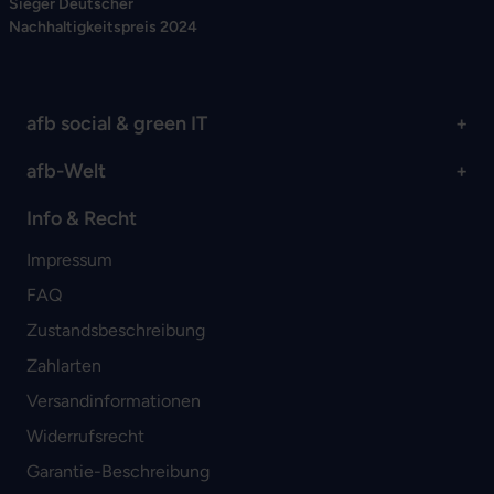
Sieger Deutscher
Nachhaltigkeitspreis 2024
afb social & green IT
afb-Welt
Info & Recht
Impressum
FAQ
Zustandsbeschreibung
Zahlarten
Versandinformationen
Widerrufsrecht
Garantie-Beschreibung