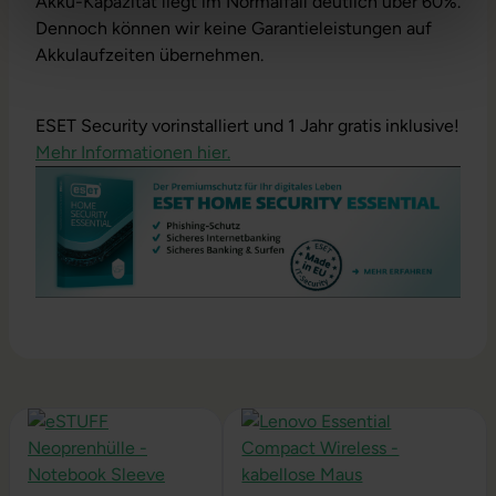
Akku-Kapazität liegt im Normalfall deutlich über 60%.
Dennoch können wir keine Garantieleistungen auf
Akkulaufzeiten übernehmen.
ESET Security vorinstalliert und 1 Jahr gratis inklusive!
Mehr Informationen hier.
Produktgalerie überspringen