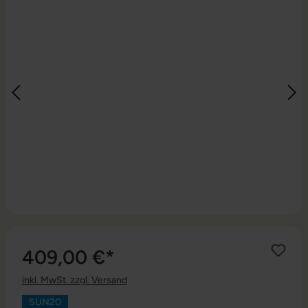
409,00 €*
inkl. MwSt. zzgl. Versand
SUN20