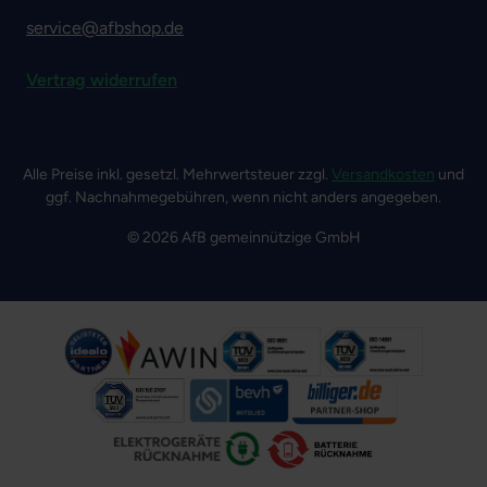
service@afbshop.de
Vertrag widerrufen
Alle Preise inkl. gesetzl. Mehrwertsteuer zzgl.
Versandkosten
und
ggf. Nachnahmegebühren, wenn nicht anders angegeben.
© 2026 AfB gemeinnützige GmbH