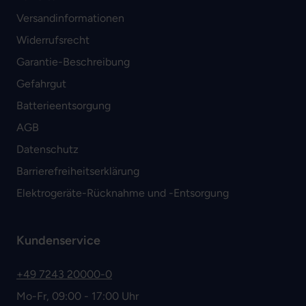
Versandinformationen
Widerrufsrecht
Garantie-Beschreibung
Gefahrgut
Batterieentsorgung
AGB
Datenschutz
Barrierefreiheitserklärung
Elektrogeräte-Rücknahme und -Entsorgung
Kundenservice
+49 7243 20000-0
Mo-Fr, 09:00 - 17:00 Uhr