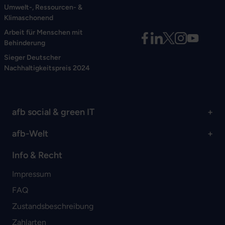
Umwelt-, Ressourcen- &
Klimaschonend
Arbeit für Menschen mit
Behinderung
Sieger Deutscher
Nachhaltigkeitspreis 2024
afb social & green IT
afb-Welt
Info & Recht
Impressum
FAQ
Zustandsbeschreibung
Zahlarten