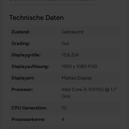
Technische Daten
Zustand:
Gebraucht
Grading:
Gut
Displaygröße:
15,6 Zoll
Displayauflösung:
1920 x 1080 FHD
Displayart:
Mattes Display
Prozessor:
Intel Core i5 10310U @ 1,7
GHz
CPU Generation:
10
Prozessorkerne:
4