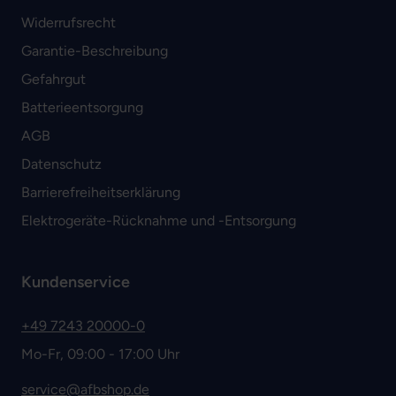
Widerrufsrecht
Garantie-Beschreibung
Gefahrgut
Batterieentsorgung
AGB
Datenschutz
Barrierefreiheitserklärung
Elektrogeräte-Rücknahme und -Entsorgung
Kundenservice
+49 7243 20000-0
Mo-Fr, 09:00 - 17:00 Uhr
service@afbshop.de