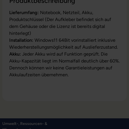
Produktbeschreibung
Lieferumfang:
Notebook, Netzteil, Akku,
Produktschlüssel (Der Aufkleber befindet sich auf
dem Gehäuse oder die Lizenz ist bereits digital
hinterlegt)
Installation:
Windows11 64Bit vorinstalliert inklusive
Wiederherstellungsmöglichkeit auf Auslieferzustand.
Akku:
Jeder Akku wird auf Funktion geprüft. Die
Akku-Kapazität liegt im Normalfall deutlich über 60%.
Dennoch können wir keine Garantieleistungen auf
Akkulaufzeiten übernehmen.
Umwelt-, Ressourcen- &