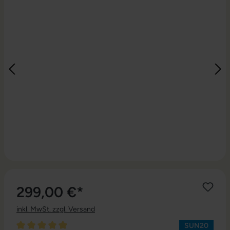
299,00 €*
inkl. MwSt. zzgl. Versand
SUN20