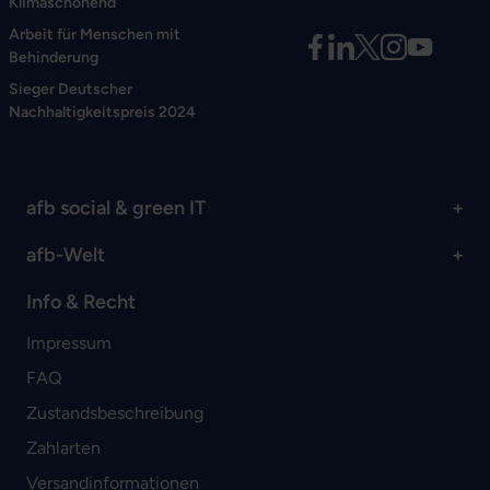
Klimaschonend
Arbeit für Menschen mit
Behinderung
Sieger Deutscher
Nachhaltigkeitspreis 2024
afb social & green IT
afb-Welt
Info & Recht
Impressum
FAQ
Zustandsbeschreibung
Zahlarten
Versandinformationen