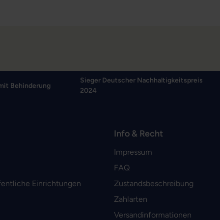
Sieger Deutscher Nachhaltigkeitspreis
mit Behinderung
2024
Info & Recht
Impressum
FAQ
fentliche Einrichtungen
Zustandsbeschreibung
Zahlarten
Versandinformationen