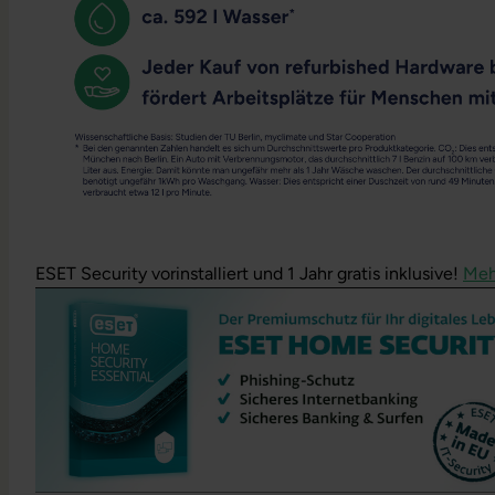
ESET Security vorinstalliert und 1 Jahr gratis inklusive!
Meh