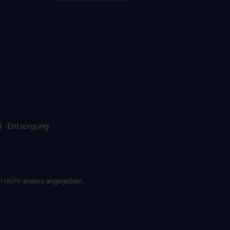
 -Entsorgung
 nicht anders angegeben.