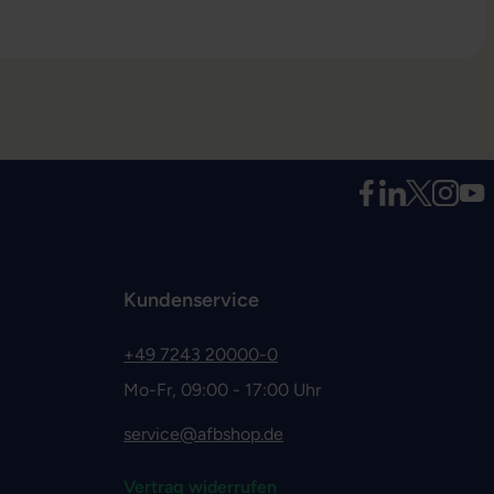
Kundenservice
+49 7243 20000-0
Mo-Fr, 09:00 - 17:00 Uhr
service@afbshop.de
Vertrag widerrufen