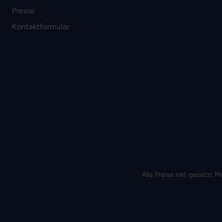
Presse
Kontaktformular
Alle Preise inkl. gesetzl.