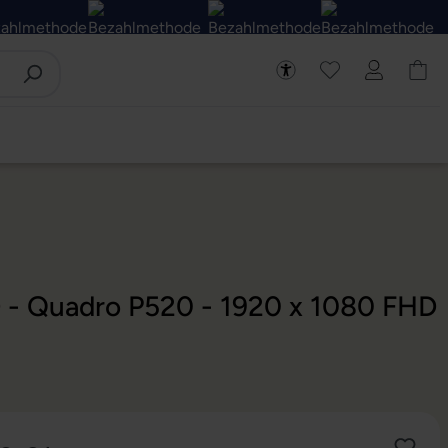
D - Quadro P520 - 1920 x 1080 FHD