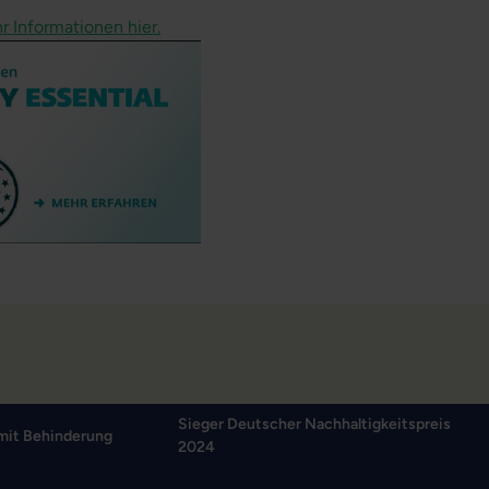
r Informationen hier.
Sieger Deutscher Nachhaltigkeitspreis
mit Behinderung
2024