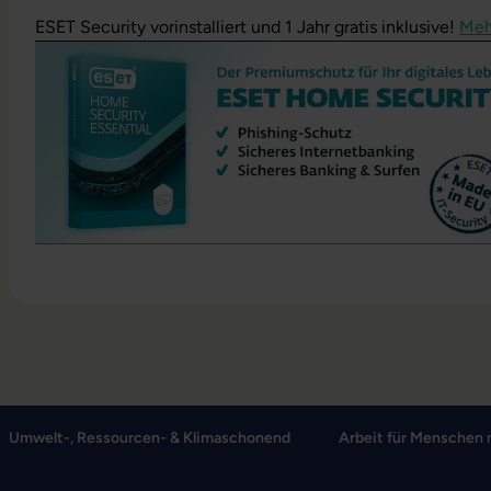
ESET Security vorinstalliert und 1 Jahr gratis inklusive!
Meh
Umwelt-, Ressourcen- & Klimaschonend
Arbeit für Menschen 