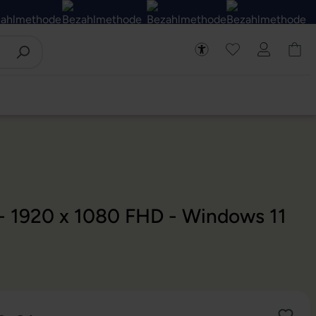
 - 1920 x 1080 FHD - Windows 11