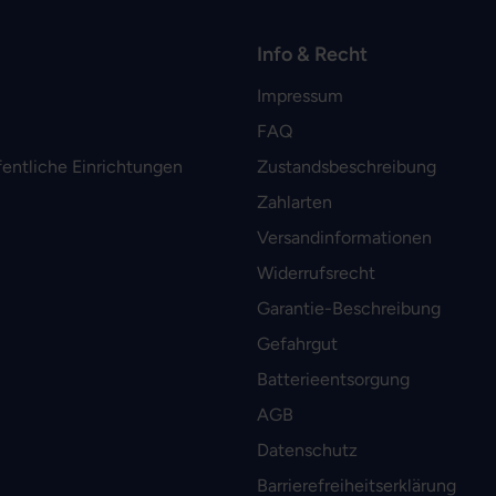
Info & Recht
Impressum
FAQ
fentliche Einrichtungen
Zustandsbeschreibung
Zahlarten
Versandinformationen
Widerrufsrecht
Garantie-Beschreibung
Gefahrgut
Batterieentsorgung
AGB
Datenschutz
Barrierefreiheitserklärung