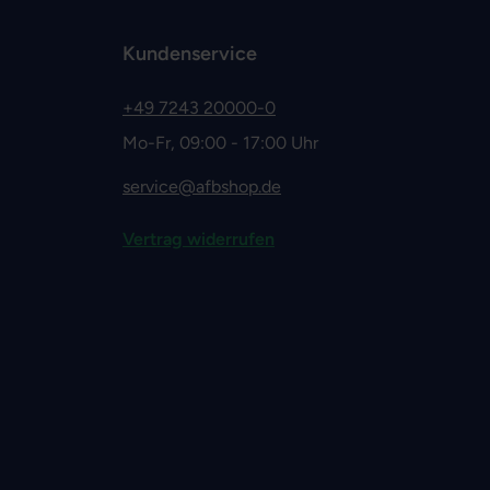
Kundenservice
+49 7243 20000-0
Mo-Fr, 09:00 - 17:00 Uhr
service@afbshop.de
Vertrag widerrufen