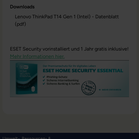
Downloads
Lenovo ThinkPad T14 Gen 1 (Intel) - Datenblatt
(pdf)
ESET Security vorinstalliert und 1 Jahr gratis inklusive!
Mehr Informationen hier.
Umwelt-, Ressourcen- &