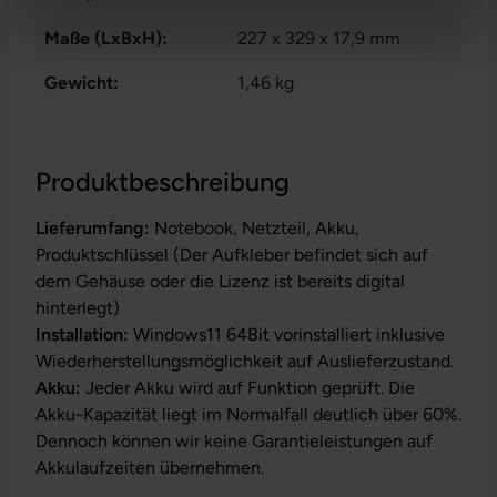
Maße (LxBxH):
227 x 329 x 17,9 mm
Gewicht:
1,46 kg
Produktbeschreibung
Lieferumfang:
Notebook, Netzteil, Akku,
Produktschlüssel (Der Aufkleber befindet sich auf
dem Gehäuse oder die Lizenz ist bereits digital
hinterlegt)
Installation:
Windows11 64Bit vorinstalliert inklusive
Wiederherstellungsmöglichkeit auf Auslieferzustand.
Akku:
Jeder Akku wird auf Funktion geprüft. Die
Akku-Kapazität liegt im Normalfall deutlich über 60%.
Dennoch können wir keine Garantieleistungen auf
Akkulaufzeiten übernehmen.