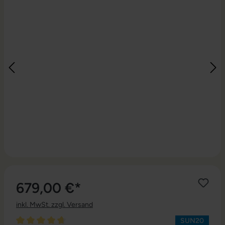
679,00 €*
inkl. MwSt. zzgl. Versand
SUN20