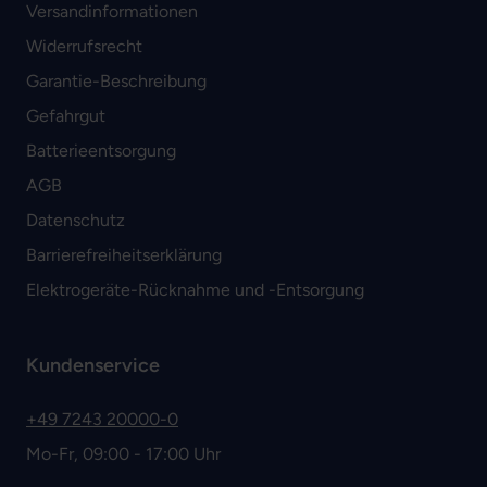
Versandinformationen
Widerrufsrecht
Garantie-Beschreibung
Gefahrgut
Batterieentsorgung
AGB
Datenschutz
Barrierefreiheitserklärung
Elektrogeräte-Rücknahme und -Entsorgung
Kundenservice
+49 7243 20000-0
Mo-Fr, 09:00 - 17:00 Uhr