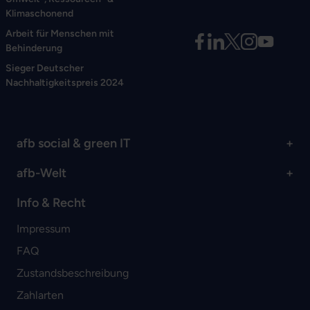
Klimaschonend
Arbeit für Menschen mit
Behinderung
Sieger Deutscher
Nachhaltigkeitspreis 2024
afb social & green IT
afb-Welt
Info & Recht
Impressum
FAQ
Zustandsbeschreibung
Zahlarten