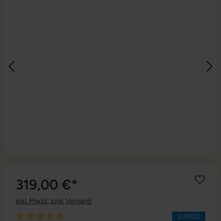
319,00 €*
inkl. MwSt. zzgl. Versand
SUN20