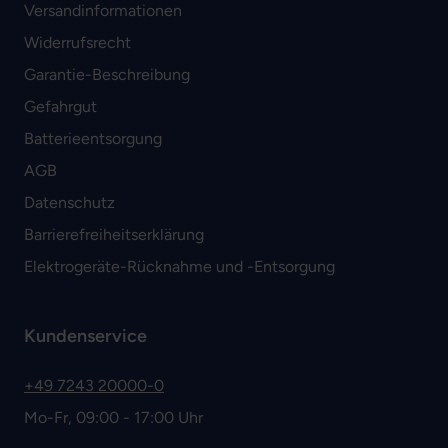
Versandinformationen
Widerrufsrecht
Garantie-Beschreibung
Gefahrgut
Batterieentsorgung
AGB
Datenschutz
Barrierefreiheitserklärung
Elektrogeräte-Rücknahme und -Entsorgung
Kundenservice
+49 7243 20000-0
Mo-Fr, 09:00 - 17:00 Uhr