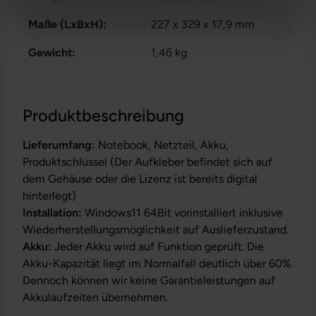
Maße (LxBxH):
227 x 329 x 17,9 mm
Gewicht:
1,46 kg
Produktbeschreibung
Lieferumfang:
Notebook, Netzteil, Akku,
Produktschlüssel (Der Aufkleber befindet sich auf
dem Gehäuse oder die Lizenz ist bereits digital
hinterlegt)
Installation:
Windows11 64Bit vorinstalliert inklusive
Wiederherstellungsmöglichkeit auf Auslieferzustand.
Akku:
Jeder Akku wird auf Funktion geprüft. Die
Akku-Kapazität liegt im Normalfall deutlich über 60%.
Dennoch können wir keine Garantieleistungen auf
Akkulaufzeiten übernehmen.