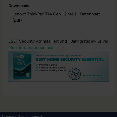
Downloads
Lenovo ThinkPad T14 Gen 1 (Intel) - Datenblatt
(pdf)
ESET Security vorinstalliert und 1 Jahr gratis inklusive!
Mehr Informationen hier.
Umwelt-, Ressourcen- &