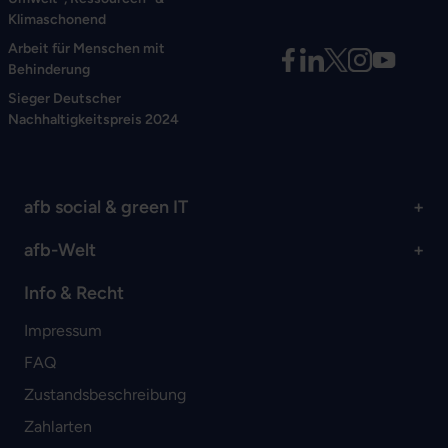
Klimaschonend
Arbeit für Menschen mit
Behinderung
Sieger Deutscher
Nachhaltigkeitspreis 2024
afb social & green IT
afb-Welt
Info & Recht
Impressum
FAQ
Zustandsbeschreibung
Zahlarten