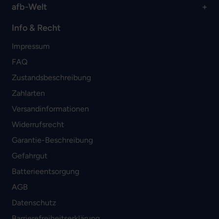
afb-Welt
Info & Recht
Impressum
FAQ
Zustandsbeschreibung
Zahlarten
Versandinformationen
Widerrufsrecht
Garantie-Beschreibung
Gefahrgut
Batterieentsorgung
AGB
Datenschutz
Barrierefreiheitserklärung