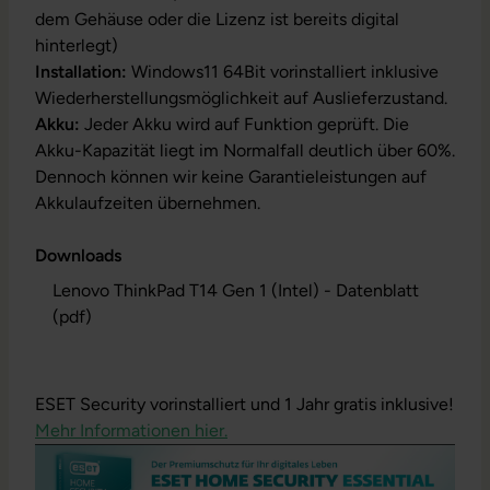
dem Gehäuse oder die Lizenz ist bereits digital
hinterlegt)
Installation:
Windows11 64Bit vorinstalliert inklusive
Wiederherstellungsmöglichkeit auf Auslieferzustand.
Akku:
Jeder Akku wird auf Funktion geprüft. Die
Akku-Kapazität liegt im Normalfall deutlich über 60%.
Dennoch können wir keine Garantieleistungen auf
Akkulaufzeiten übernehmen.
Downloads
Lenovo ThinkPad T14 Gen 1 (Intel) - Datenblatt
(pdf)
ESET Security vorinstalliert und 1 Jahr gratis inklusive!
Mehr Informationen hier.