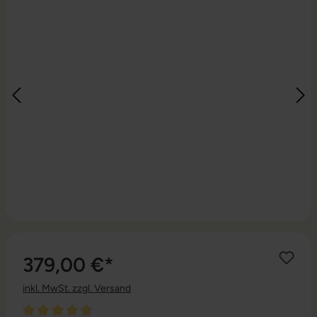
379,00 €*
inkl. MwSt. zzgl. Versand