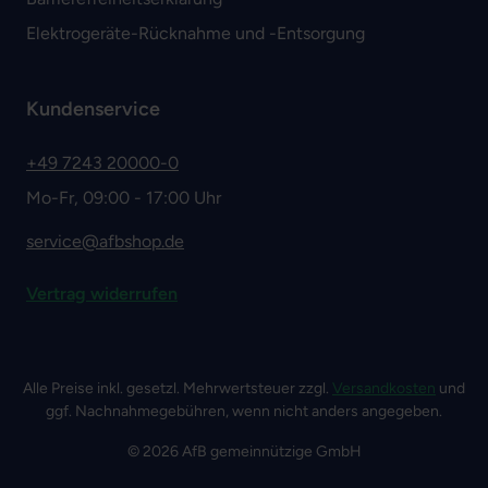
Elektrogeräte-Rücknahme und -Entsorgung
Kundenservice
+49 7243 20000-0
Mo-Fr, 09:00 - 17:00 Uhr
service@afbshop.de
Vertrag widerrufen
Alle Preise inkl. gesetzl. Mehrwertsteuer zzgl.
Versandkosten
und
ggf. Nachnahmegebühren, wenn nicht anders angegeben.
© 2026 AfB gemeinnützige GmbH