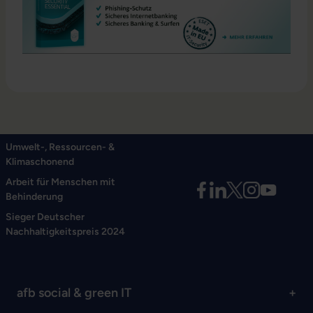
Umwelt-, Ressourcen- &
Klimaschonend
Arbeit für Menschen mit
Behinderung
Sieger Deutscher
Nachhaltigkeitspreis 2024
afb social & green IT