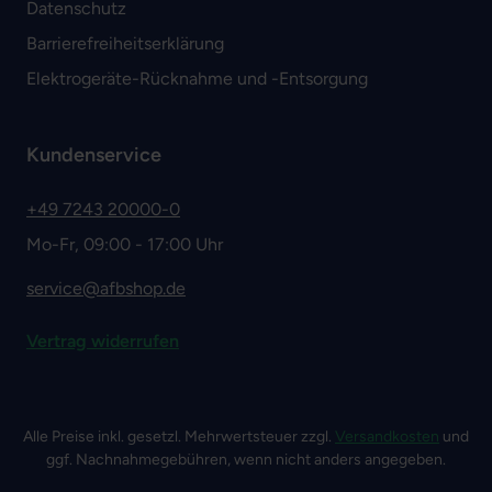
Datenschutz
Barrierefreiheitserklärung
Elektrogeräte-Rücknahme und -Entsorgung
Kundenservice
+49 7243 20000-0
Mo-Fr, 09:00 - 17:00 Uhr
service@afbshop.de
Vertrag widerrufen
Alle Preise inkl. gesetzl. Mehrwertsteuer zzgl.
Versandkosten
und
ggf. Nachnahmegebühren, wenn nicht anders angegeben.