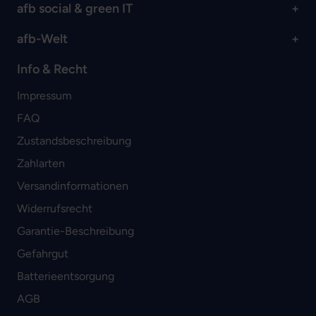
afb social & green IT
afb-Welt
Info & Recht
Impressum
FAQ
Zustandsbeschreibung
Zahlarten
Versandinformationen
Widerrufsrecht
Garantie-Beschreibung
Gefahrgut
Batterieentsorgung
AGB