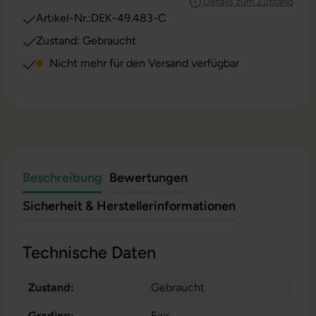
Details zum Zustand
Artikel-Nr.:
DEK-49.483-C
Zustand: Gebraucht
Nicht mehr für den Versand verfügbar
Beschreibung
Bewertungen
Sicherheit & Herstellerinformationen
Technische Daten
Zustand:
Gebraucht
Grading:
Fair