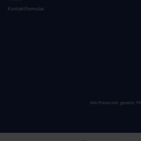
Kontaktformular
Alle Preise inkl. gesetzl.