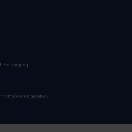
 -Entsorgung
 nicht anders angegeben.