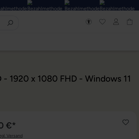
D - 1920 x 1080 FHD - Windows 11
0 €*
zgl. Versand