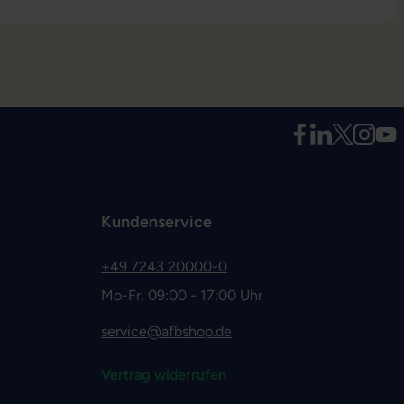
Kundenservice
+49 7243 20000-0
Mo-Fr, 09:00 - 17:00 Uhr
service@afbshop.de
Vertrag widerrufen