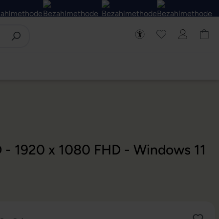
D - 1920 x 1080 FHD - Windows 11