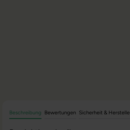
Beschreibung
Bewertungen
Sicherheit & Herstell