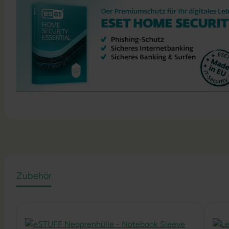
Zubehör
Produktgalerie überspringen