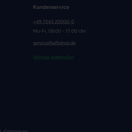
Kundenservice
+49 7243 20000-0
Mo-Fr, 09:00 - 17:00 Uhr
service@afbshop.de
Vertrag widerrufen
 -Entsorgung