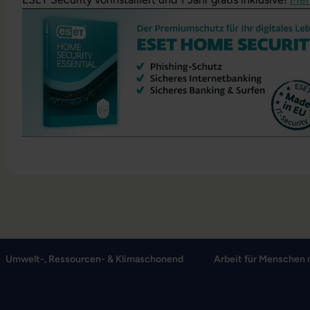
Umwelt-, Ressourcen- & Klimaschonend
Arbeit für Menschen 