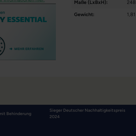
Maße (LxBxH):
248
Gewicht:
1,81
Sieger Deutscher Nachhaltigkeitspreis
mit Behinderung
2024