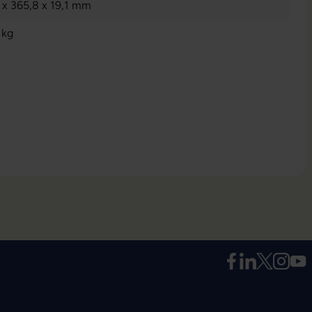
 x 365,8 x 19,1 mm
 kg