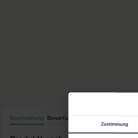
Beschreibung
Bewertungen
Sicherheit & Herstell
Zustimmung