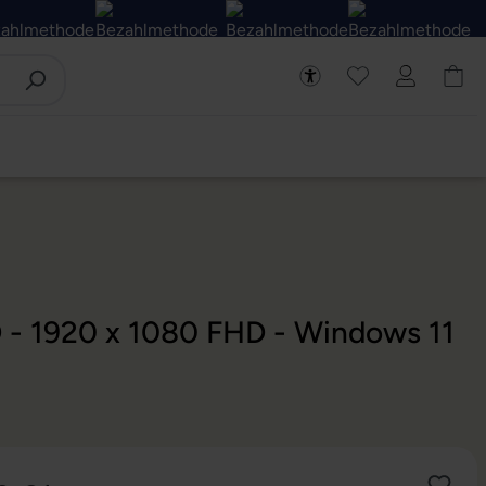
D - 1920 x 1080 FHD - Windows 11