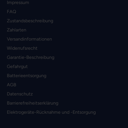
Impressum
FAQ
Zustandsbeschreibung
Zahlarten
Versandinformationen
Widerrufsrecht
Garantie-Beschreibung
Gefahrgut
Batterieentsorgung
AGB
Datenschutz
Barrierefreiheitserklärung
Elektrogeräte-Rücknahme und -Entsorgung