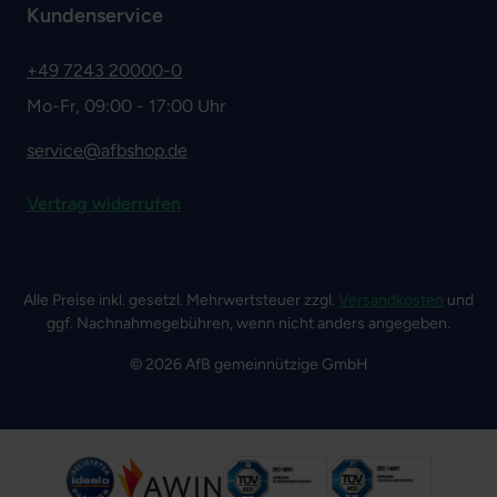
Kundenservice
+49 7243 20000-0
Mo-Fr, 09:00 - 17:00 Uhr
service@afbshop.de
Vertrag widerrufen
Alle Preise inkl. gesetzl. Mehrwertsteuer zzgl.
Versandkosten
und
ggf. Nachnahmegebühren, wenn nicht anders angegeben.
© 2026 AfB gemeinnützige GmbH