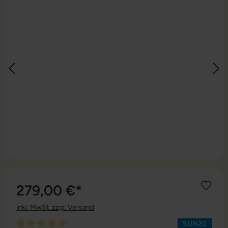
279,00 €*
inkl. MwSt. zzgl. Versand
SUN20