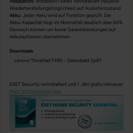
Installation:
Windows11 64Bit vorinstalliert inklusive
Wiederherstellungsmöglichkeit auf Auslieferzustand.
Akku:
Jeder Akku wird auf Funktion geprüft. Die
Akku-Kapazität liegt im Normalfall deutlich über 60%.
Dennoch können wir keine Garantieleistungen auf
Akkulaufzeiten übernehmen.
Downloads
Lenovo ThinkPad T490 - Datenblatt (pdf)
ESET Security vorinstalliert und 1 Jahr gratis inklusive!
Mehr Informationen hier.