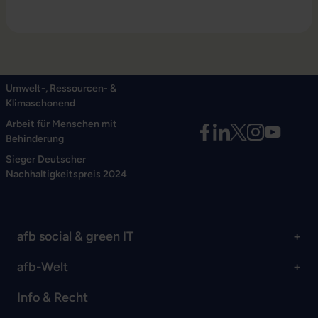
Umwelt-, Ressourcen- &
Klimaschonend
Arbeit für Menschen mit
Behinderung
Sieger Deutscher
Nachhaltigkeitspreis 2024
afb social & green IT
afb-Welt
Info & Recht