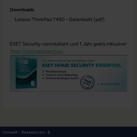
Downloads
Lenovo ThinkPad T490 - Datenblatt (pdf)
ESET Security vorinstalliert und 1 Jahr gratis inklusive!
Mehr Informationen hier.
Umwelt-, Ressourcen- &