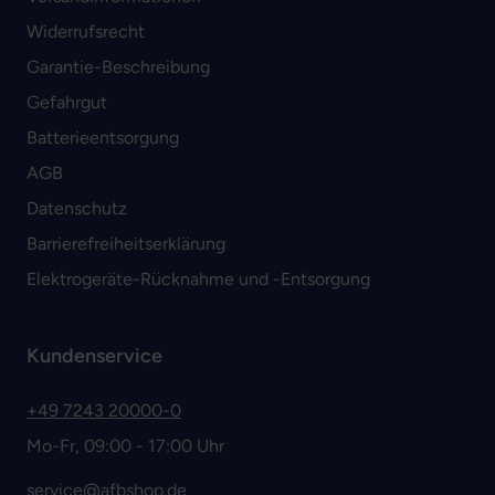
Widerrufsrecht
Garantie-Beschreibung
Gefahrgut
Batterieentsorgung
AGB
Datenschutz
Barrierefreiheitserklärung
Elektrogeräte-Rücknahme und -Entsorgung
Kundenservice
+49 7243 20000-0
Mo-Fr, 09:00 - 17:00 Uhr
service@afbshop.de