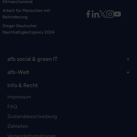
Klimaschonend
Arbeit für Menschen mit
Behinderung
Sieger Deutscher
Nachhaltigkeitspreis 2024
afb social & green IT
afb-Welt
Info & Recht
Impressum
FAQ
Zustandsbeschreibung
Zahlarten
Versandinformationen