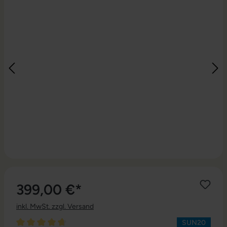
399,00 €*
inkl. MwSt. zzgl. Versand
SUN20