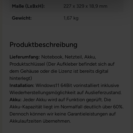
Maße (LxBxH):
227 x 329 x 18,9 mm
Gewicht:
1,67 kg
Produktbeschreibung
Lieferumfang:
Notebook, Netzteil, Akku,
Produktschlüssel (Der Aufkleber befindet sich auf
dem Gehäuse oder die Lizenz ist bereits digital
hinterlegt)
Installation:
Windows11 64Bit vorinstalliert inklusive
Wiederherstellungsmöglichkeit auf Auslieferzustand.
Akku:
Jeder Akku wird auf Funktion geprüft. Die
Akku-Kapazität liegt im Normalfall deutlich über 60%.
Dennoch können wir keine Garantieleistungen auf
Akkulaufzeiten übernehmen.