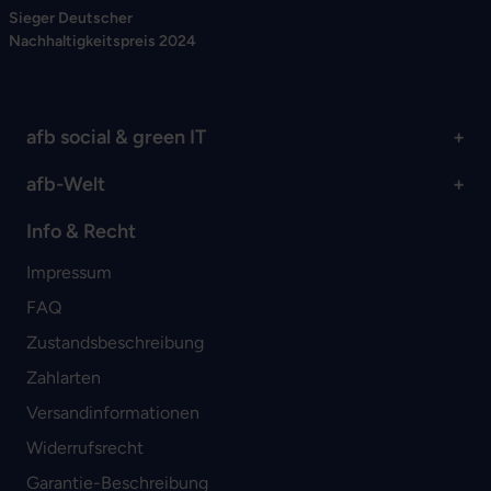
Sieger Deutscher
Nachhaltigkeitspreis 2024
afb social & green IT
afb-Welt
Info & Recht
Impressum
FAQ
Zustandsbeschreibung
Zahlarten
Versandinformationen
Widerrufsrecht
Garantie-Beschreibung