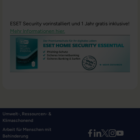
ESET Security vorinstalliert und 1 Jahr gratis inklusive!
Mehr Informationen hier.
Umwelt-, Ressourcen- &
Klimaschonend
Arbeit für Menschen mit
Behinderung