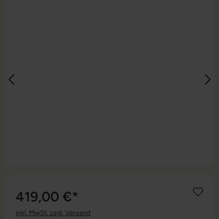
419,00 €*
inkl. MwSt. zzgl. Versand