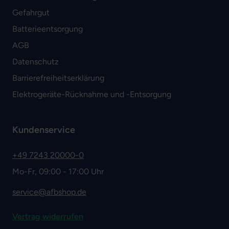
Gefahrgut
Batterieentsorgung
AGB
Datenschutz
Barrierefreiheitserklärung
Elektrogeräte-Rücknahme und -Entsorgung
Kundenservice
+49 7243 20000-0
Mo-Fr, 09:00 - 17:00 Uhr
service@afbshop.de
Vertrag widerrufen