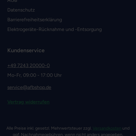
AGB
Datenschutz
Barrierefreiheitserklärung
Elektrogeräte-Rücknahme und -Entsorgung
Kundenservice
+49 7243 20000-0
Mo-Fr, 09:00 - 17:00 Uhr
service@afbshop.de
Vertrag widerrufen
Alle Preise inkl. gesetzl. Mehrwertsteuer zzgl.
Versandkosten
und
ggf. Nachnahmegebühren, wenn nicht anders angegeben.