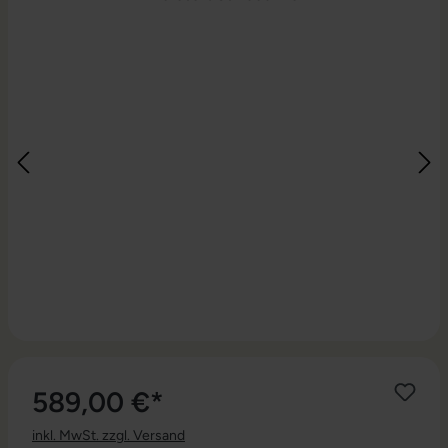
589,00 €*
inkl. MwSt. zzgl. Versand