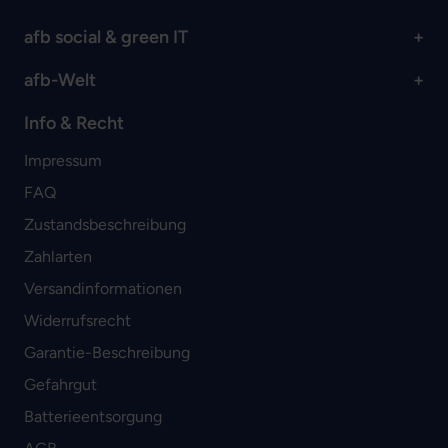
afb social & green IT
afb-Welt
Info & Recht
Impressum
FAQ
Zustandsbeschreibung
Zahlarten
Versandinformationen
Widerrufsrecht
Garantie-Beschreibung
Gefahrgut
Batterieentsorgung