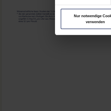
Nur notwendige Cook
verwenden