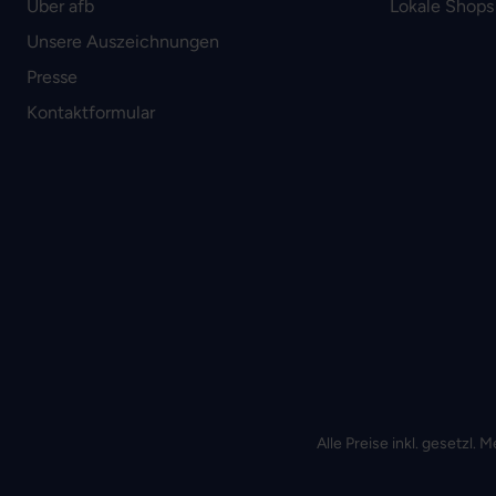
Über afb
Lokale Shops
Unsere Auszeichnungen
Presse
Kontaktformular
Alle Preise inkl. gesetzl.