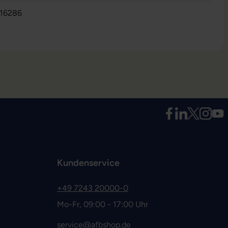
116286
Kundenservice
+49 7243 20000-0
Mo-Fr, 09:00 - 17:00 Uhr
service@afbshop.de