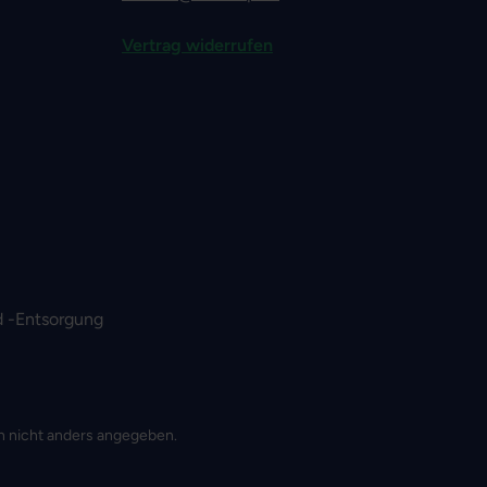
Vertrag widerrufen
 -Entsorgung
 nicht anders angegeben.