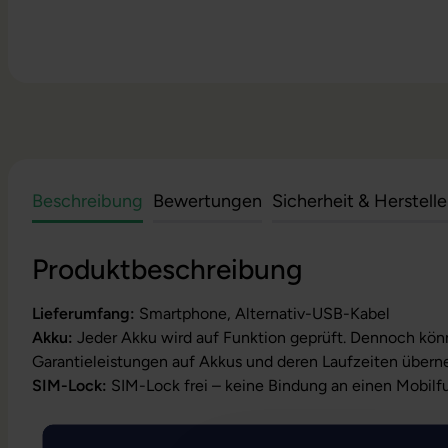
Beschreibung
Bewertungen
Sicherheit & Herstell
Produktbeschreibung
Lieferumfang:
Smartphone, Alternativ-USB-Kabel
Akku:
Jeder Akku wird auf Funktion geprüft. Dennoch kön
Garantieleistungen auf Akkus und deren Laufzeiten über
SIM-Lock:
SIM-Lock frei – keine Bindung an einen Mobilf